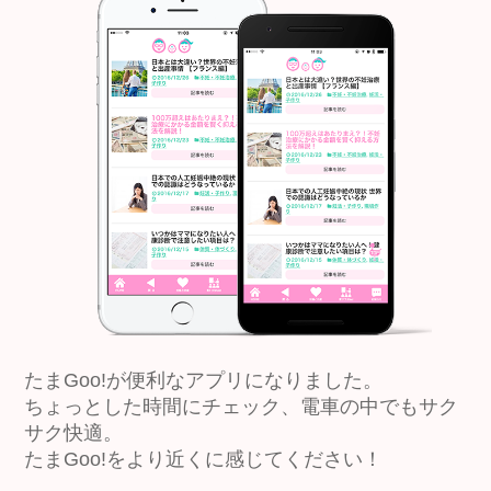
たまGoo!が便利なアプリになりました。
ちょっとした時間にチェック、電車の中でもサク
サク快適。
たまGoo!をより近くに感じてください！