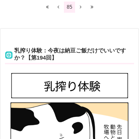
85
乳搾り体験：今夜は納豆ご飯だけでいいです
か？【第194回】