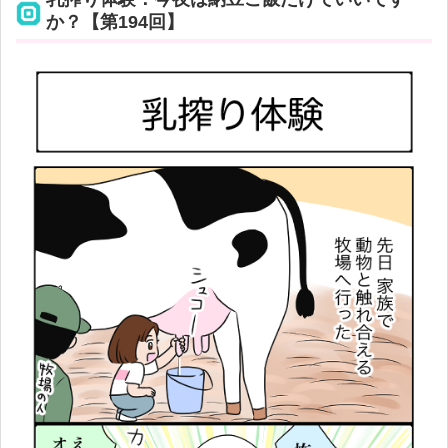
か？【第194回】