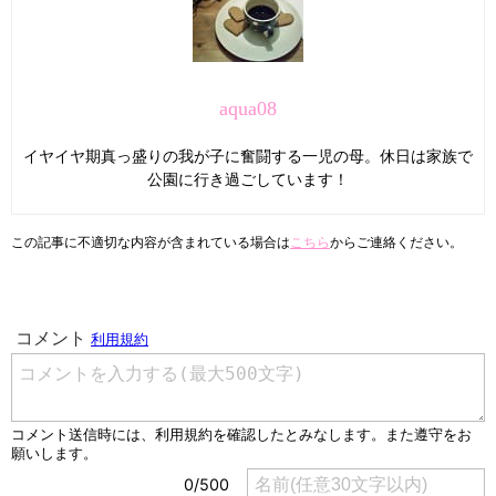
aqua08
イヤイヤ期真っ盛りの我が子に奮闘する一児の母。休日は家族で
公園に行き過ごしています！
この記事に不適切な内容が含まれている場合は
こちら
からご連絡ください。