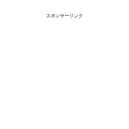
スポンサーリンク