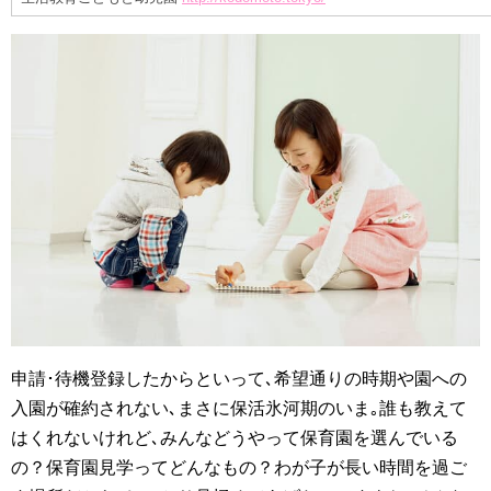
申請･待機登録したからといって､希望通りの時期や園への
入園が確約されない､まさに保活氷河期のいま｡誰も教えて
はくれないけれど､みんなどうやって保育園を選んでいる
の？保育園見学ってどんなもの？わが子が長い時間を過ご