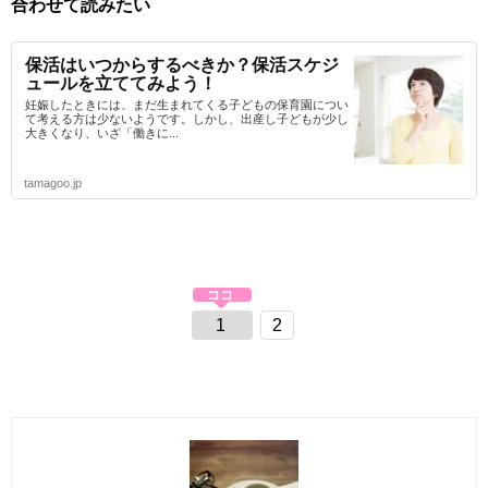
合わせて読みたい
保活はいつからするべきか？保活スケジ
ュールを立ててみよう！
妊娠したときには、まだ生まれてくる子どもの保育園につい
て考える方は少ないようです。しかし、出産し子どもが少し
大きくなり、いざ「働きに...
tamagoo.jp
1
2