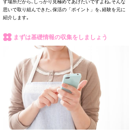
す場所だから､しっかり見極めてあげたいですよね｡そんな
思いで取り組んできた､保活の「ポイント」を､経験を元に
紹介します｡
まずは基礎情報の収集をしましょう