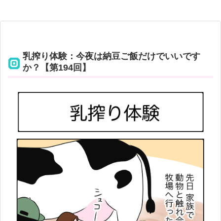
乳搾り体験：今夜は納豆ご飯だけでいいです
か？【第194回】