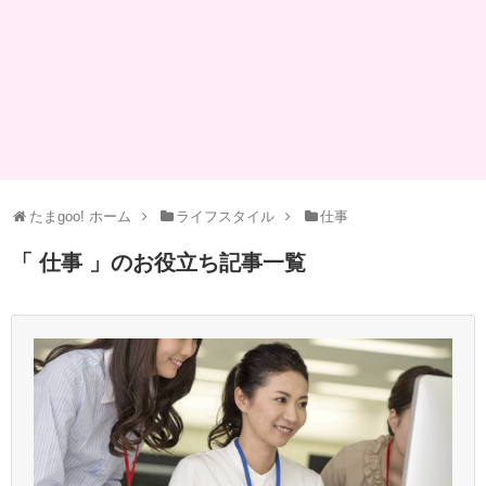
たまgoo! ホーム
ライフスタイル
仕事
「 仕事 」のお役立ち記事一覧