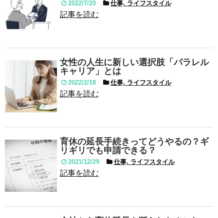
2022/7/20
仕事, ライフスタイル
記事を読む
女性の人生に新しい選択肢「パラレル
キャリア」とは
2022/2/18
仕事, ライフスタイル
記事を読む
育休の延長手続きってどうやるの？ギ
リギリでも申請できる？
2021/12/29
仕事, ライフスタイル
記事を読む