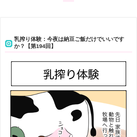
乳搾り体験：今夜は納豆ご飯だけでいいです
か？【第194回】