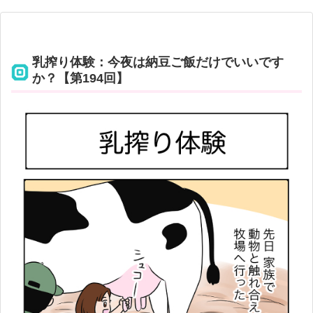
乳搾り体験：今夜は納豆ご飯だけでいいです
か？【第194回】