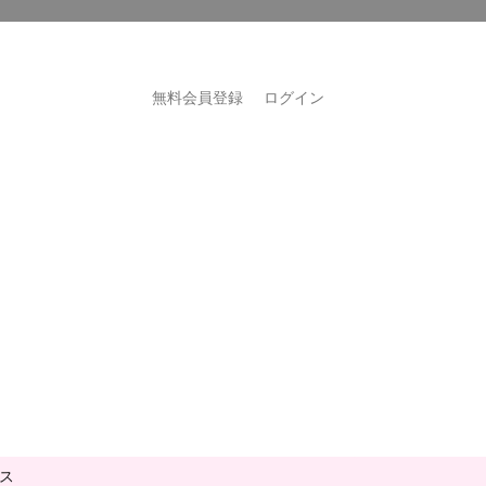
無料会員登録
ログイン
ス