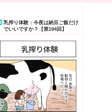
乳搾り体験：今夜は納豆ご飯だけ
でいいですか？【第194回】