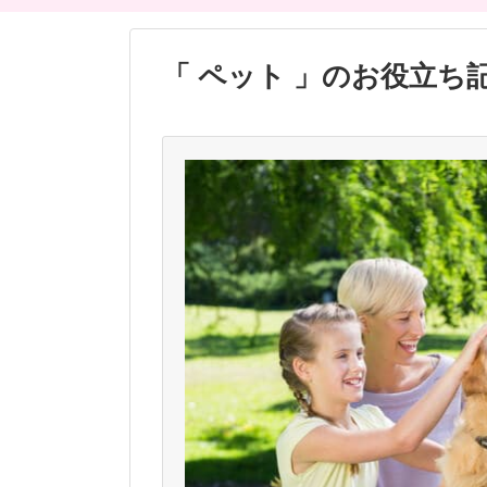
「 ペット 」のお役立ち