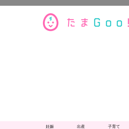
妊娠
出産
子育て