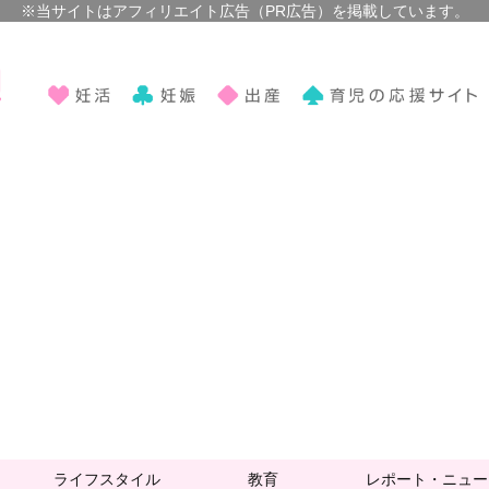
ライフスタイル
教育
レポート・ニュー