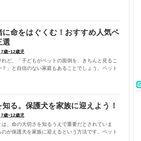
緒に命をはぐくむ！おすすめ人気ペ
三選
 7歳~12歳児
けれど、「子どもがペットの面倒を、きちんと見るこ
か？」と自信のない家庭もあることでしょう。ペット
を知る。保護犬を家族に迎えよう！
 7歳~12歳児
とは、命の大切さを知るうえで重要だとされていま
るのが保護犬を家族に迎えるという方法です。ペット