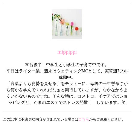
mippippi
30台後半、中学生と小学生の子育て中です。
平日はライター業、週末はウェディングMCとして、実質週7フル
稼働中。
「言葉よりも姿勢を見せる」をモットーに、母親の一生懸命さか
ら何かを学んでくれればなぁと期待していますが、なかなかうま
くいかないものですね。そんな時は、コストコ、イケアでのショ
ッピングと、たまのエステでストレス発散！ しています。笑
この記事に不適切な内容が含まれている場合は
こちら
からご連絡ください。