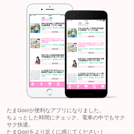
たまGoo!が便利なアプリになりました。
ちょっとした時間にチェック、電車の中でもサク
サク快適。
たまGoo!をより近くに感じてください！