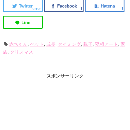
error
赤ちゃん
,
ペット
,
成長
,
タイミング
,
親子
,
寝相アート
,
家
族
,
クリスマス
スポンサーリンク