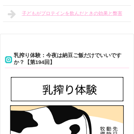
子どもがプロテインを飲んだときの効果と弊害
乳搾り体験：今夜は納豆ご飯だけでいいです
か？【第194回】