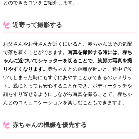
とのできるコツをご紹介します。
近寄って撮影する
お父さんやお母さんが近くにいると、赤ちゃんはその気配
で落ち着くことができます。
写真を撮影する時には、赤ち
ゃんに近づいてシャッターを切ることで、笑顔の写真を撮
りやすくなります。
赤ちゃんとの距離が近いと、途中で泣
いてしまった時にもすぐにあやすことができるのがメリッ
ト。親にとっても安心することができ、ボディータッチや
顔をすり寄せるようにしながら写真を撮ることで、赤ちゃ
んとのコミュニケーションを楽しむこともできますよ。
赤ちゃんの機嫌を優先する