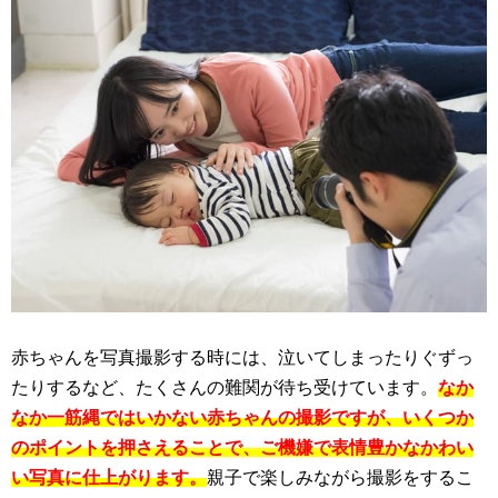
赤ちゃんを写真撮影する時には、泣いてしまったりぐずっ
たりするなど、たくさんの難関が待ち受けています。
なか
なか一筋縄ではいかない赤ちゃんの撮影ですが、いくつか
のポイントを押さえることで、ご機嫌で表情豊かなかわい
い写真に仕上がります。
親子で楽しみながら撮影をするこ