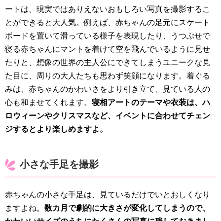
ートは、現実ではありえないおもしろい写真を撮影するこ
とができると大人気。例えば、赤ちゃんの足元にスケート
ボードを置いて滑っている様子を表現したり、うつぶせで
寝る赤ちゃんにマントを着けて空を飛んでいるように見せ
たりと、想像の世界の主人公にできてしまうユニークな見
た目に、周りの大人たちも思わず笑顔になります。着ぐる
みは、赤ちゃんのかわいさをより引き立て、見ている人の
心も和ませてくれます。
寝相アートのテーマや衣装は、ハ
ロウィーンやクリスマスなど、イベントに合わせてチェン
ジするとより楽しめますよ。
小さな手足を撮影
赤ちゃんの小さな手足は、見ているだけでいとおしくなり
ますよね。
数カ月で劇的に大きさが変化してしまうので、