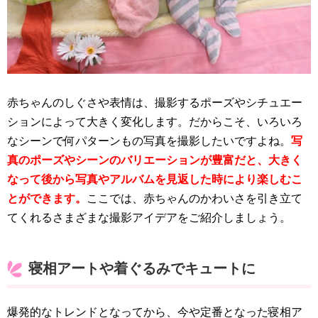
赤ちゃんのしぐさや表情は、撮影するポーズやシチュエー
ションによって大きく変化します。だからこそ、いろいろ
なシーンで何パターンもの写真を撮影したいですよね。
写
真のポーズやシーンのバリエーションが豊富だと、大きく
なって後から写真やアルバムを見返した時により楽しむこ
とができます。
ここでは、赤ちゃんのかわいさを引き立て
てくれるさまざまな撮影アイデアをご紹介しましょう。
寝相アートや着ぐるみでキュートに
爆発的なトレンドとなってから、今や定番となった寝相ア