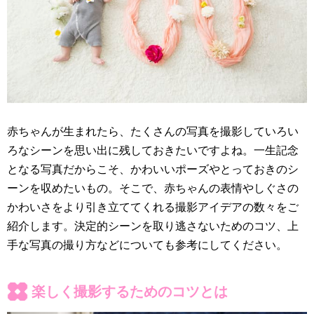
赤ちゃんが生まれたら、たくさんの写真を撮影していろい
ろなシーンを思い出に残しておきたいですよね。一生記念
となる写真だからこそ、かわいいポーズやとっておきのシ
ーンを収めたいもの。そこで、赤ちゃんの表情やしぐさの
かわいさをより引き立ててくれる撮影アイデアの数々をご
紹介します。決定的シーンを取り逃さないためのコツ、上
手な写真の撮り方などについても参考にしてください。
楽しく撮影するためのコツとは