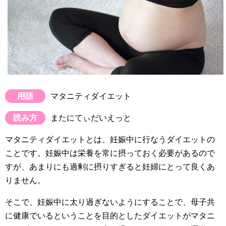
用語
マタニティダイエット
読み方
またにてぃだいえっと
マタニティダイエットとは、妊娠中に行なうダイエットの
ことです。妊娠中は栄養を常に摂っておく必要があるので
すが、あまりにも過剰に摂りすぎると妊婦にとって良くあ
りません。
そこで、妊娠中に太り過ぎないようにすることで、母子共
に健康でいるということを目的としたダイエットがマタニ