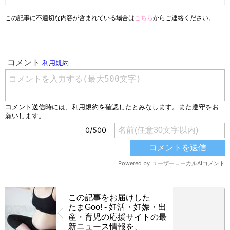
この記事に不適切な内容が含まれている場合は
こちら
からご連絡ください。
この記事をお届けした
たまGoo! - 妊活・妊娠・出
産・育児の応援サイトの最
新ニュース情報を、