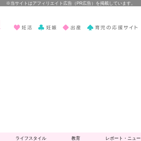
ライフスタイル
教育
レポート・ニュー