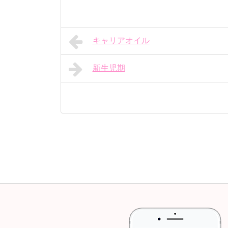
キャリアオイル
新生児期