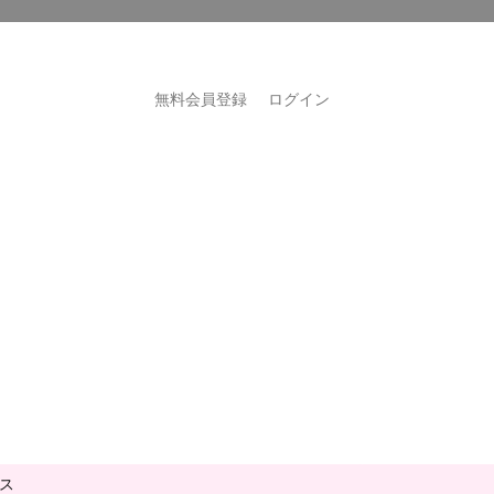
無料会員登録
ログイン
ス