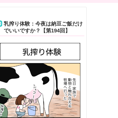
乳搾り体験：今夜は納豆ご飯だけ
でいいですか？【第194回】