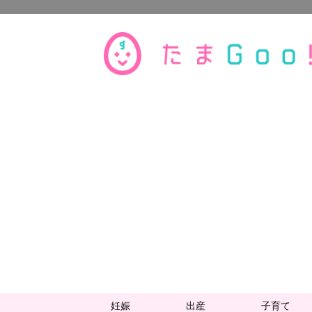
妊娠
出産
子育て