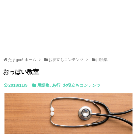
たまgoo! ホーム
お役立ちコンテンツ
用語集
おっぱい教室
2018/11/9
用語集
,
あ行
,
お役立ちコンテンツ