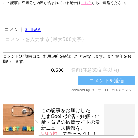
この記事に不適切な内容が含まれている場合は
こちら
からご連絡ください。
この記事をお届けした
たまGoo! - 妊活・妊娠・出
産・育児の応援サイトの最
新ニュース情報を、
いいね
してチェックしよ