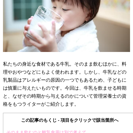
私たちの身近な食材である牛乳。そのまま飲むほかに、料
理やおやつなどにもよく使われます。しかし、牛乳などの
乳製品はアレルギーの原因の一つでもあるため、子どもに
は慎重に与えたいものです。今回は、牛乳を飲ませる時期
と、なぜその時期から与えるのかについて管理栄養士の資
格をもつライターがご紹介します。
この記事のもくじ - 項目をクリックで該当箇所へ
そのまま飲むのと離乳食用は別で考えて