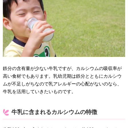
鉄分の含有量が少ない牛乳ですが、カルシウムの吸収率が
高い食材でもあります。乳幼児期は鉄分とともにカルシウ
ムが不足しがちなので乳アレルギーの心配がないのなら、
牛乳を活用していきたいものです。
牛乳に含まれるカルシウムの特徴