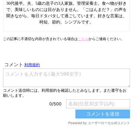
30代後半。夫、5歳の息子の3人家族。管理栄養士。食べ物が好き
で、美味しいものには目がありません。「ごはんまだ？」の声を
聞きながら、毎日ドタバタして過ごしています。好きな言葉は、
時短、節約、シンプルです。
この記事に不適切な内容が含まれている場合は
こちら
からご連絡ください。