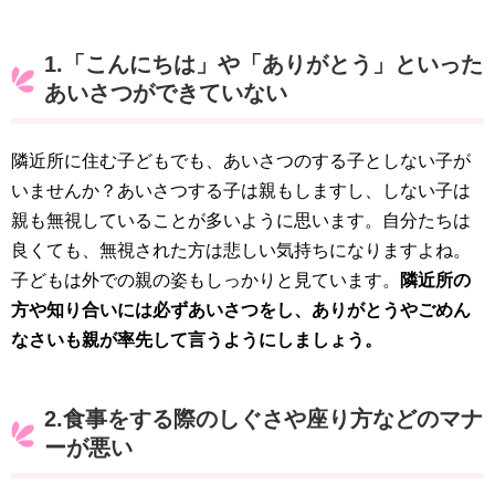
1.「こんにちは」や「ありがとう」といった
あいさつができていない
隣近所に住む子どもでも、あいさつのする子としない子が
いませんか？あいさつする子は親もしますし、しない子は
親も無視していることが多いように思います。自分たちは
良くても、無視された方は悲しい気持ちになりますよね。
子どもは外での親の姿もしっかりと見ています。
隣近所の
方や知り合いには必ずあいさつをし、ありがとうやごめん
なさいも親が率先して言うようにしましょう。
2.食事をする際のしぐさや座り方などのマナ
ーが悪い