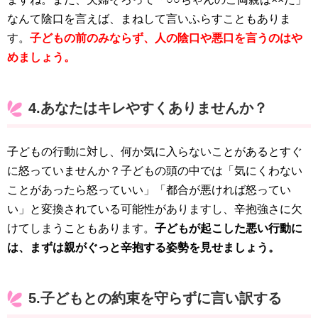
なんて陰口を言えば、まねして言いふらすこともありま
す。
子どもの前のみならず、人の陰口や悪口を言うのはや
めましょう。
4.あなたはキレやすくありませんか？
子どもの行動に対し、何か気に入らないことがあるとすぐ
に怒っていませんか？子どもの頭の中では「気にくわない
ことがあったら怒っていい」「都合が悪ければ怒ってい
い」と変換されている可能性がありますし、辛抱強さに欠
けてしまうこともあります。
子どもが起こした悪い行動に
は、まずは親がぐっと辛抱する姿勢を見せましょう。
5.子どもとの約束を守らずに言い訳する