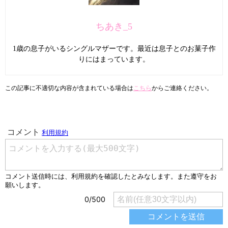
ちあき_5
1歳の息子がいるシングルマザーです。最近は息子とのお菓子作
りにはまっています。
この記事に不適切な内容が含まれている場合は
こちら
からご連絡ください。