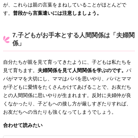
が、これらは親の言葉をまねしていることがほとんどで
す。
普段から言葉遣いには注意しましょう。
7.子どもがお手本とする人間関係は「夫婦関
係」
自分たちが親を見て育ってきたように、子どもは私たちを
見て育ちます。
夫婦関係を見て人間関係を学ぶのです。
パ
パがママを大切にし、ママはパパを思いやり、パパとママ
が子どもに愛情をたくさんかけてあげることで、お友だち
との人間関係に思いやりが生まれます。反対に夫婦仲が良
くなかったり、子どもへの接し方が厳しすぎたりすれば、
お友だちへの当たりも強くなってしまうでしょう。
合わせて読みたい