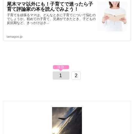
尾木ママ以外にも！子育てで迷ったら子
育て評論家の本を読んでみよう！
子育てを頑張るママは、どんなときに子育てについて悩むの
でしょうか。初めての子育て、兄弟ができたとき、子どもの
反抗期など、きっかけはさ...
tamagoo.jp
1
2