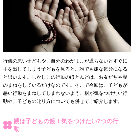
行儀の悪い子どもや、自分のわがままが通らないとすぐに
手を出してしまう子どもを見ると、誰でも嫌な気分になる
と思います。しかしこの行動のほとんどは、お友だちや親
のまねをしているだけなのです。そこで今回は、子どもが
悪い行動をまねしてしまわないよう、親が気をつけたい行
動や、子どもの叱り方についても併せてご紹介します。
親は子どもの鏡！気をつけたい7つの行
動