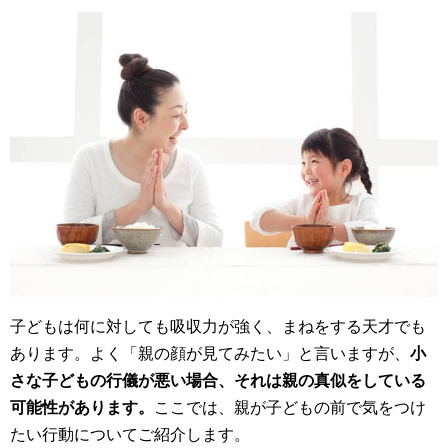
子どもは何に対しても吸収力が強く、まねをする天才でも
あります。よく「親の顔が見てみたい」と言いますが、
小
さな子どもの行儀が悪い場合、それは親の真似をしている
可能性があります。
ここでは、親が子どもの前で気をつけ
たい行動についてご紹介します。