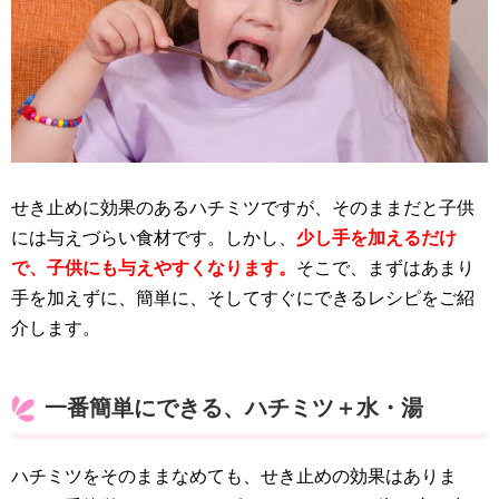
せき止めに効果のあるハチミツですが、そのままだと子供
には与えづらい食材です。しかし、
少し手を加えるだけ
で、子供にも与えやすくなります。
そこで、まずはあまり
手を加えずに、簡単に、そしてすぐにできるレシピをご紹
介します。
一番簡単にできる、ハチミツ＋水・湯
ハチミツをそのままなめても、せき止めの効果はありま