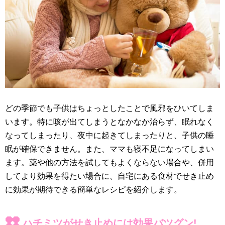
どの季節でも子供はちょっとしたことで風邪をひいてしま
います。特に咳が出てしまうとなかなか治らず、眠れなく
なってしまったり、夜中に起きてしまったりと、子供の睡
眠が確保できません。また、ママも寝不足になってしまい
ます。薬や他の方法を試してもよくならない場合や、併用
してより効果を得たい場合に、自宅にある食材でせき止め
に効果が期待できる簡単なレシピを紹介します。
ハチミツがせき止めには効果バツグン!