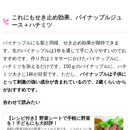
これにもせき止め効果、パイナップルジュ
ース＋ハチミツ
パイナップルにも梨と同様、せき止め効果が期待できま
す。生のパイナップルは1年を通じて手に入りやすいのでお
すすめです。作り方はミキサーにかけたパイナップルに、
ハチミツを加えるだけです。150ｇのパイナップルに、ハチ
ミツ大さじ1杯が目安です。ただし、
パイナップルは子供に
とって刺激の強い成分が含まれているので、2歳くらいから
がおすすめです。
合わせて読みたい
【レシピ付き】野菜シートで手軽に野菜
を！子どもにも大好評！
原料は野菜100％の野菜シートが人気です。ノリのように加