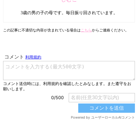
3歳の男の子の母です。毎日振り回されています。
この記事に不適切な内容が含まれている場合は
こちら
からご連絡ください。