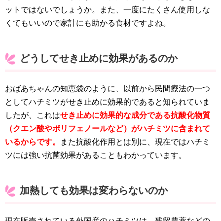
ットではないでしょうか。また、一度にたくさん使用しな
くてもいいので家計にも助かる食材ですよね。
どうしてせき止めに効果があるのか
おばあちゃんの知恵袋のように、以前から民間療法の一つ
としてハチミツがせき止めに効果的であると知られていま
したが、これは
せき止めに効果的な成分である抗酸化物質
（クエン酸やポリフェノールなど）がハチミツに含まれて
いるからです。
また抗酸化作用とは別に、現在ではハチミ
ツには強い抗菌効果があることもわかっています。
加熱しても効果は変わらないのか
現在販売されている外国産のハチミツは、残留農薬などの