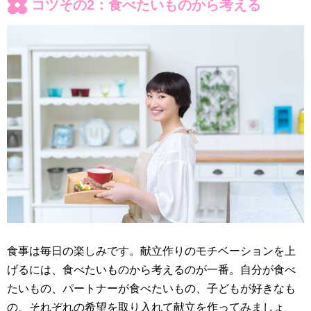
コツその2：食べたいものから考える
食事は毎日の楽しみです。献立作りのモチベーションを上
げるには、食べたいものから考えるのが一番。自分が食べ
たいもの、パートナーが食べたいもの、子どもが好きなも
の、それぞれの希望を取り入れて献立を作ってみましょ