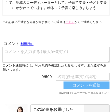
して、地域のコーディネーターとして、子育て支援・子ども支援
にかかわっています。ゆる～く子育て楽しみましょう！
この記事に不適切な内容が含まれている場合は
こちら
からご連絡ください。
この記事をお届けした