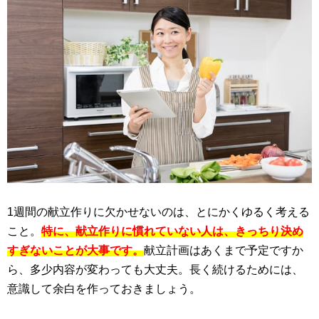
1週間の献立作りに欠かせないのは、とにかくゆるく考える
こと。
特に、献立作りに慣れていない人は、きっちり決め
すぎないことが大事です。
献立計画はあくまで予定ですか
ら、多少内容が変わっても大丈夫。長く続けるためには、
意識して余白を作っておきましょう。