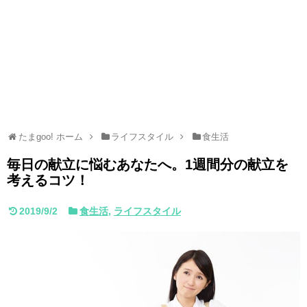
たまgoo! ホーム
ライフスタイル
食生活
毎日の献立に悩むあなたへ。1週間分の献立を
考えるコツ！
2019/9/2
食生活
,
ライフスタイル