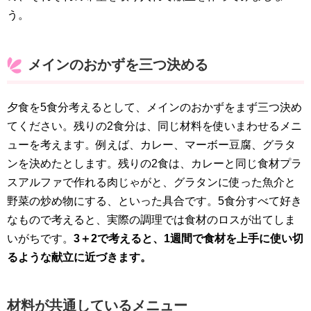
う。
メインのおかずを三つ決める
夕食を5食分考えるとして、メインのおかずをまず三つ決め
てください。残りの2食分は、同じ材料を使いまわせるメニ
ューを考えます。例えば、カレー、マーボー豆腐、グラタ
ンを決めたとします。残りの2食は、カレーと同じ食材プラ
スアルファで作れる肉じゃがと、グラタンに使った魚介と
野菜の炒め物にする、といった具合です。5食分すべて好き
なもので考えると、実際の調理では食材のロスが出てしま
いがちです。
3＋2で考えると、1週間で食材を上手に使い切
るような献立に近づきます。
材料が共通しているメニュー