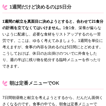
1週間だけど決めるのは5日分
1週間の献立を真面目に決めようとすると、合わせて21食分
の計画を立てなくてはいけません。
1食1食、栄養が偏らな
いように配慮し、必要な食材をリストアップするのも一苦
労です。ここは、ゆるく考えてみましょう。1週間を単位に
考えますが、食事の内容を決めるのは5日間にとどめます。
こうしておけば、休日のお出掛けのついでに外食をした
り、週の半ばに残り物を処分する臨時メニューを作ったり
できます。
朝は定番メニューでOK
7日間朝昼晩と献立を考えようとするから、だんだん面倒く
さくなるのです。食事の中でも、朝食は定番メニューで