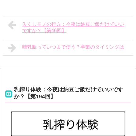
失くしモノの行方：今夜は納豆ご飯だけでいい
ですか？【第46回】
哺乳瓶っていつまで使う？卒業のタイミングは
乳搾り体験：今夜は納豆ご飯だけでいいです
か？【第194回】