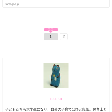
tamagoo.jp
1
2
tesuko
子どもたちも大学生になり、自分の子育てはひと段落。保育士と