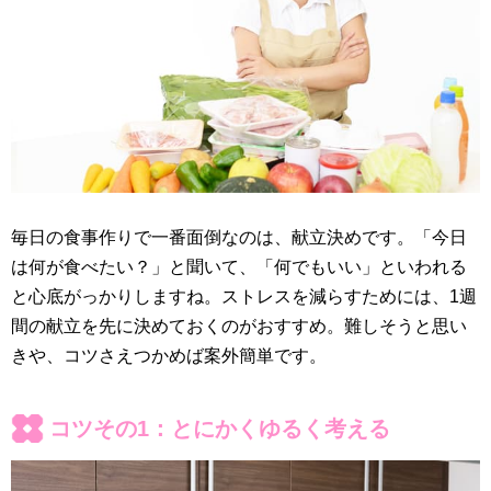
毎日の食事作りで一番面倒なのは、献立決めです。「今日
は何が食べたい？」と聞いて、「何でもいい」といわれる
と心底がっかりしますね。ストレスを減らすためには、1週
間の献立を先に決めておくのがおすすめ。難しそうと思い
きや、コツさえつかめば案外簡単です。
コツその1：とにかくゆるく考える