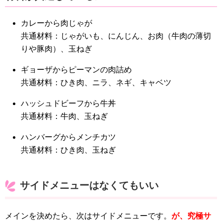
カレーから肉じゃが
共通材料：じゃがいも、にんじん、お肉（牛肉の薄切
りや豚肉）、玉ねぎ
ギョーザからピーマンの肉詰め
共通材料：ひき肉、ニラ、ネギ、キャベツ
ハッシュドビーフから牛丼
共通材料：牛肉、玉ねぎ
ハンバーグからメンチカツ
共通材料：ひき肉、玉ねぎ
サイドメニューはなくてもいい
メインを決めたら、次はサイドメニューです。
が、究極サ