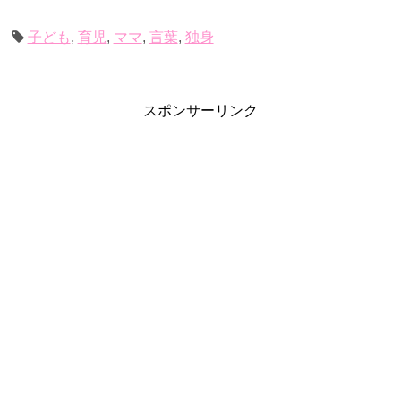
子ども
,
育児
,
ママ
,
言葉
,
独身
スポンサーリンク