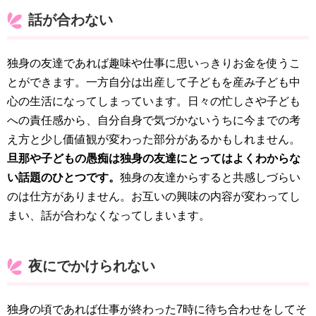
話が合わない
独身の友達であれば趣味や仕事に思いっきりお金を使うこ
とができます。一方自分は出産して子どもを産み子ども中
心の生活になってしまっています。日々の忙しさや子ども
への責任感から、自分自身で気づかないうちに今までの考
え方と少し価値観が変わった部分があるかもしれません。
旦那や子どもの愚痴は独身の友達にとってはよくわからな
い話題のひとつです。
独身の友達からすると共感しづらい
のは仕方がありません。お互いの興味の内容が変わってし
まい、話が合わなくなってしまいます。
夜にでかけられない
独身の頃であれば仕事が終わった7時に待ち合わせをしてそ