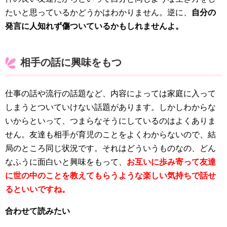
たいと思っているかどうかはわかりません。逆に、
自分の
発言に人知れず傷ついているかもしれませんよ。
相手の話に興味をもつ
仕事の話や流行の話題など、内容によっては家庭に入って
しまうとついていけない話題があります。しかしわからな
いからといって、つまらなそうにしているのはよくありま
せん。友達も相手が育児のことをよくわからないので、結
局のところ同じ状況です。それはどういうものなの、どん
なふうに面白いと興味をもって、
お互いに歩み寄って友達
に世の中のことを教えてもらうような楽しい気持ちで話せ
るといいですね。
合わせて読みたい