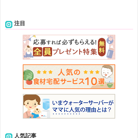
注目
人気記事