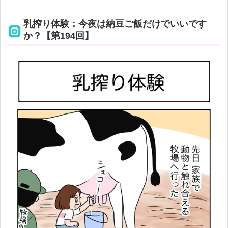
乳搾り体験：今夜は納豆ご飯だけでいいです
か？【第194回】