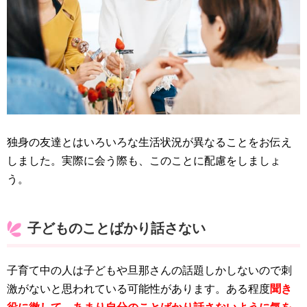
独身の友達とはいろいろな生活状況が異なることをお伝え
しました。実際に会う際も、このことに配慮をしましょ
う。
子どものことばかり話さない
子育て中の人は子どもや旦那さんの話題しかしないので刺
激がないと思われている可能性があります。ある程度
聞き