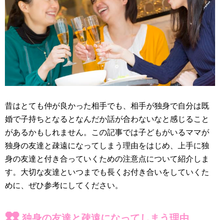
昔はとても仲が良かった相手でも、相手が独身で自分は既
婚で子持ちとなるとなんだか話が合わないなと感じること
があるかもしれません。この記事では子どもがいるママが
独身の友達と疎遠になってしまう理由をはじめ、上手に独
身の友達と付き合っていくための注意点について紹介しま
す。大切な友達といつまでも長くお付き合いをしていくた
めに、ぜひ参考にしてください。
独身の友達と疎遠になってしまう理由