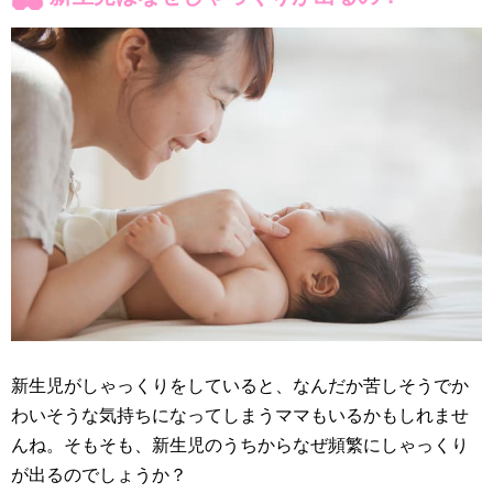
新生児がしゃっくりをしていると、なんだか苦しそうでか
わいそうな気持ちになってしまうママもいるかもしれませ
んね。そもそも、新生児のうちからなぜ頻繁にしゃっくり
が出るのでしょうか？