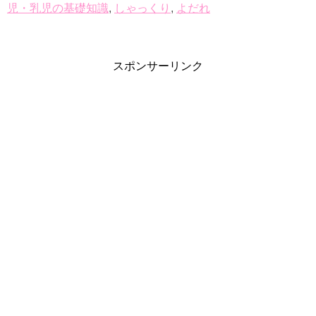
児・乳児の基礎知識
,
しゃっくり
,
よだれ
スポンサーリンク