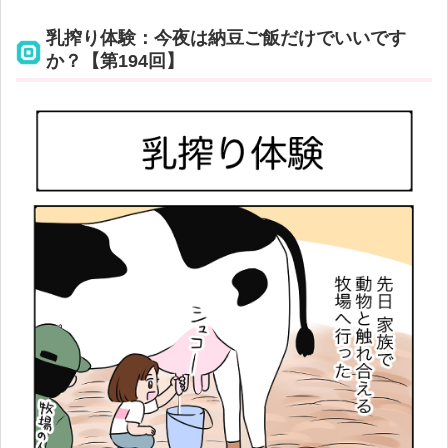
乳搾り体験：今夜は納豆ご飯だけでいいです
か？【第194回】