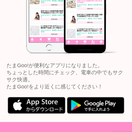
たまGoo!が便利なアプリになりました。
ちょっとした時間にチェック、電車の中でもサク
サク快適。
たまGoo!をより近くに感じてください！