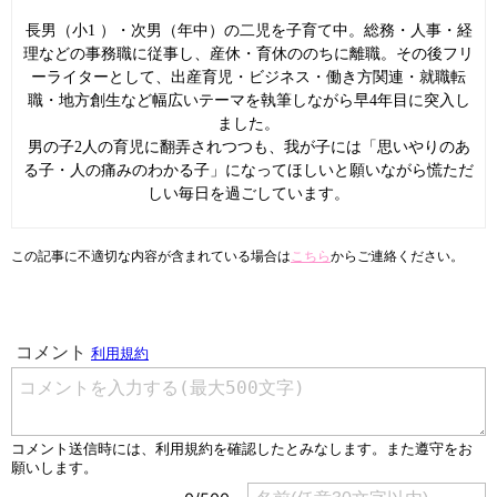
長男（小1 ）・次男（年中）の二児を子育て中。総務・人事・経
理などの事務職に従事し、産休・育休ののちに離職。その後フリ
ーライターとして、出産育児・ビジネス・働き方関連・就職転
職・地方創生など幅広いテーマを執筆しながら早4年目に突入し
ました。
男の子2人の育児に翻弄されつつも、我が子には「思いやりのあ
る子・人の痛みのわかる子」になってほしいと願いながら慌ただ
しい毎日を過ごしています。
この記事に不適切な内容が含まれている場合は
こちら
からご連絡ください。