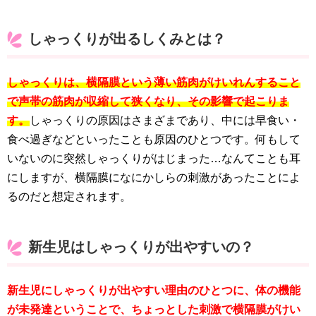
しゃっくりが出るしくみとは？
しゃっくりは、横隔膜という薄い筋肉がけいれんすること
で声帯の筋肉が収縮して狭くなり、その影響で起こりま
す。
しゃっくりの原因はさまざまであり、中には早食い・
食べ過ぎなどといったことも原因のひとつです。何もして
いないのに突然しゃっくりがはじまった…なんてことも耳
にしますが、横隔膜になにかしらの刺激があったことによ
るのだと想定されます。
新生児はしゃっくりが出やすいの？
新生児にしゃっくりが出やすい理由のひとつに、体の機能
が未発達ということで、ちょっとした刺激で横隔膜がけい