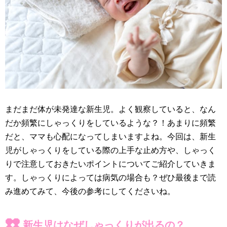
まだまだ体が未発達な新生児。よく観察していると、なん
だか頻繁にしゃっくりをしているような？！あまりに頻繁
だと、ママも心配になってしまいますよね。今回は、新生
児がしゃっくりをしている際の上手な止め方や、しゃっく
りで注意しておきたいポイントについてご紹介していきま
す。しゃっくりによっては病気の場合も？ぜひ最後まで読
み進めてみて、今後の参考にしてくださいね。
新生児はなぜしゃっくりが出るの？