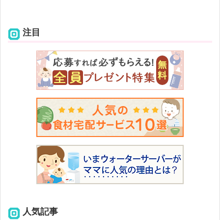
注目
人気記事