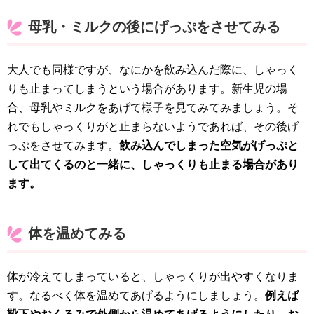
母乳・ミルクの後にげっぷをさせてみる
大人でも同様ですが、なにかを飲み込んだ際に、しゃっく
りも止まってしまうという場合があります。新生児の場
合、母乳やミルクをあげて様子を見てみてみましょう。そ
れでもしゃっくりがと止まらないようであれば、その後げ
っぷをさせてみます。
飲み込んでしまった空気がげっぷと
して出てくるのと一緒に、しゃっくりも止まる場合があり
ます。
体を温めてみる
体が冷えてしまっていると、しゃっくりが出やすくなりま
す。なるべく体を温めてあげるようにしましょう。
例えば