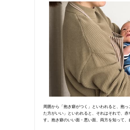
周囲から「抱き癖がつく」といわれると、抱っ
た方がいい」といわれると、それはそれで、赤
す。抱き癖のいい面・悪い面、両方を知って、