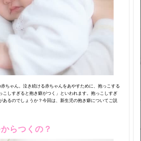
の赤ちゃん。泣き続ける赤ちゃんをあやすために、抱っこする
っこしすぎると抱き癖がつく」といわれます。抱っこしすぎ
があるのでしょうか？今回は、新生児の抱き癖についてご説
つからつくの？