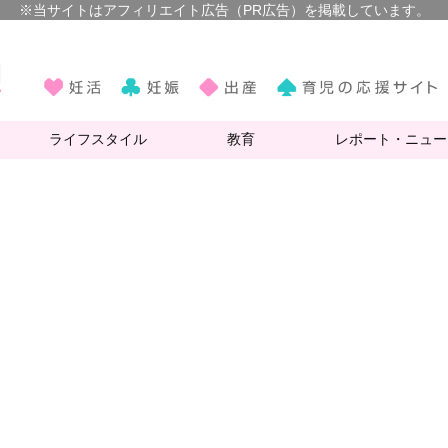
ライフスタイル
教育
レポート・ニュー