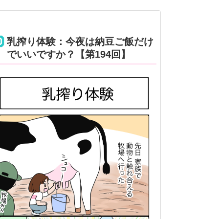
乳搾り体験：今夜は納豆ご飯だけ
でいいですか？【第194回】