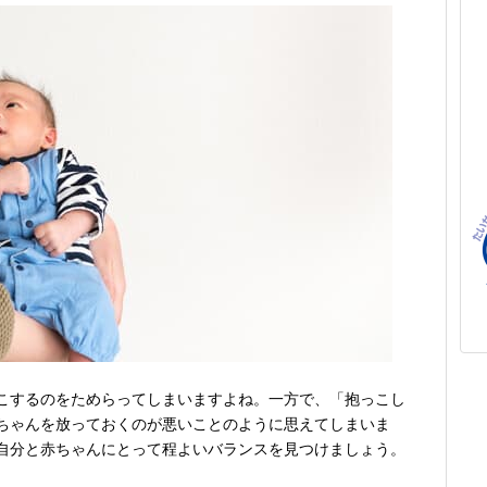
こするのをためらってしまいますよね。一方で、「抱っこし
ちゃんを放っておくのが悪いことのように思えてしまいま
自分と赤ちゃんにとって程よいバランスを見つけましょう。