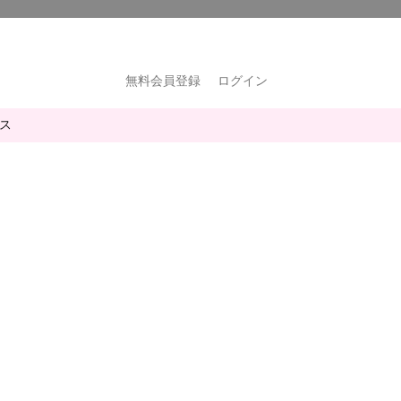
無料会員登録
ログイン
ス