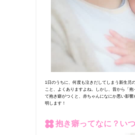
1日のうちに、何度も泣きだしてしまう新生児
こと、よくありますよね。しかし、昔から「抱
て抱き癖がつくと、赤ちゃんになにか悪い影響
明します！
抱き癖ってなに？い