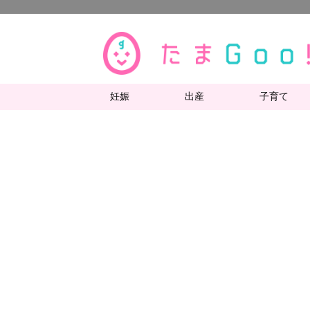
妊娠
出産
子育て