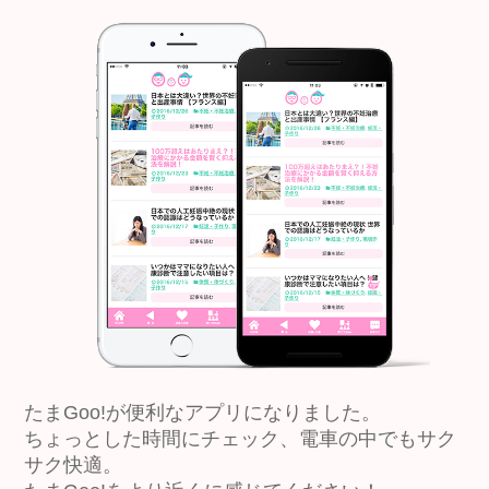
たまGoo!が便利なアプリになりました。
ちょっとした時間にチェック、電車の中でもサク
サク快適。