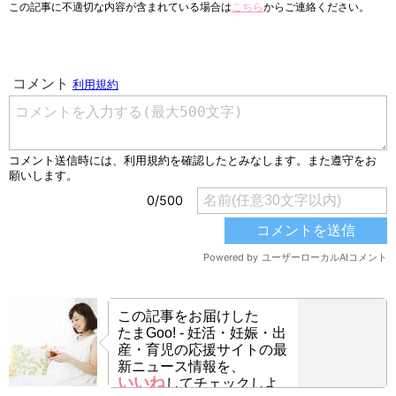
この記事に不適切な内容が含まれている場合は
こちら
からご連絡ください。
この記事をお届けした
たまGoo! - 妊活・妊娠・出
産・育児の応援サイトの最
新ニュース情報を、
いいね
してチェックしよ