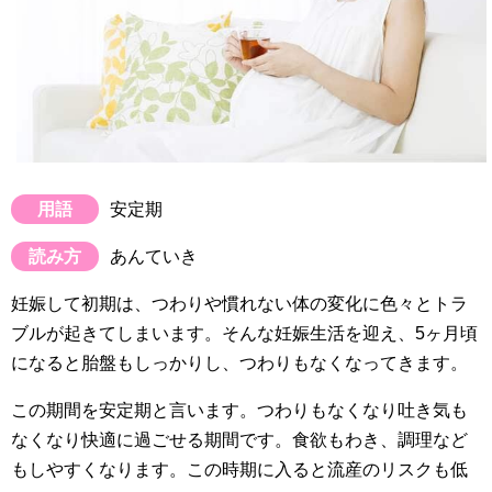
用語
安定期
読み方
あんていき
妊娠して初期は、つわりや慣れない体の変化に色々とトラ
ブルが起きてしまいます。そんな妊娠生活を迎え、5ヶ月頃
になると胎盤もしっかりし、つわりもなくなってきます。
この期間を安定期と言います。つわりもなくなり吐き気も
なくなり快適に過ごせる期間です。食欲もわき、調理など
もしやすくなります。この時期に入ると流産のリスクも低