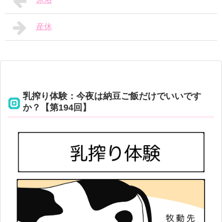
産休
乳搾り体験：今夜は納豆ご飯だけでいいです
か？【第194回】