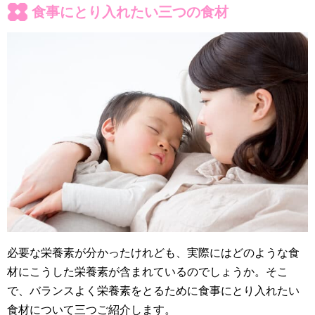
食事にとり入れたい三つの食材
必要な栄養素が分かったけれども、実際にはどのような食
材にこうした栄養素が含まれているのでしょうか。そこ
で、バランスよく栄養素をとるために食事にとり入れたい
食材について三つご紹介します。