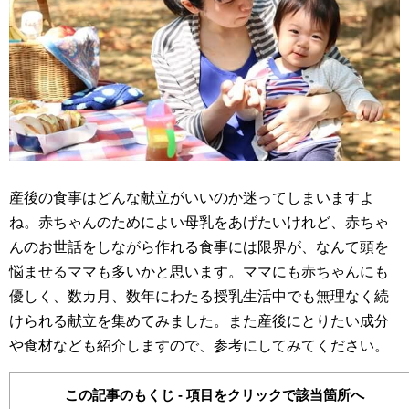
産後の食事はどんな献立がいいのか迷ってしまいますよ
ね。赤ちゃんのためによい母乳をあげたいけれど、赤ちゃ
んのお世話をしながら作れる食事には限界が、なんて頭を
悩ませるママも多いかと思います。ママにも赤ちゃんにも
優しく、数カ月、数年にわたる授乳生活中でも無理なく続
けられる献立を集めてみました。また産後にとりたい成分
や食材なども紹介しますので、参考にしてみてください。
この記事のもくじ - 項目をクリックで該当箇所へ