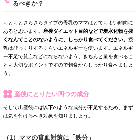
るべきか？
もともとさらさらタイプの母乳のママはとてもよい傾向に
あると思います。
産後ダイエット目的などで炭水化物を抜
くなんてことのないように、しっかり食べてください。
授
乳はびっくりするくらいエネルギーを使います。エネルギ
ー不足で貧血などにならないよう、きちんと量を食べるこ
とも大切なポイントですので朝食からしっかり食べましょ
う。
産後にとりたい四つの成分
そして出産後には以下のような成分が不足するため、まず
は気を付けるべき対象を知りましょう。
（1）ママの貧血対策に「鉄分」