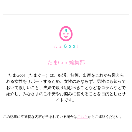
たまGoo!編集部
たまGoo!（たまぐー）は、妊活、妊娠、出産をこれから迎えら
れる女性をサポートするため、女性のみならず、男性にも知って
おいて欲しいこと、夫婦で取り組むべきことなどをコラムなどで
紹介し、みなさまのご不安やお悩みに答えることを目的としたサ
イトです。
この記事に不適切な内容が含まれている場合は
こちら
からご連絡ください。