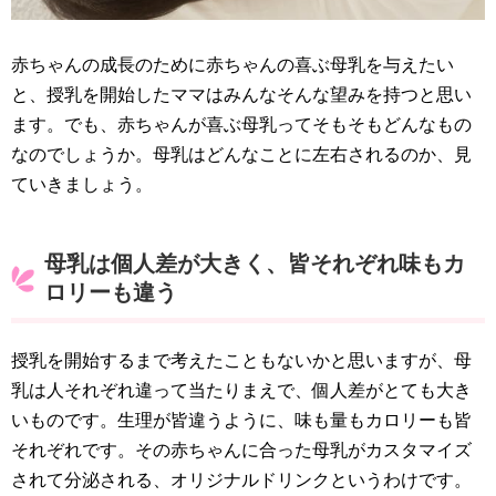
赤ちゃんの成長のために赤ちゃんの喜ぶ母乳を与えたい
と、授乳を開始したママはみんなそんな望みを持つと思い
ます。でも、赤ちゃんが喜ぶ母乳ってそもそもどんなもの
なのでしょうか。母乳はどんなことに左右されるのか、見
ていきましょう。
母乳は個人差が大きく、皆それぞれ味もカ
ロリーも違う
授乳を開始するまで考えたこともないかと思いますが、母
乳は人それぞれ違って当たりまえで、個人差がとても大き
いものです。生理が皆違うように、味も量もカロリーも皆
それぞれです。その赤ちゃんに合った母乳がカスタマイズ
されて分泌される、オリジナルドリンクというわけです。