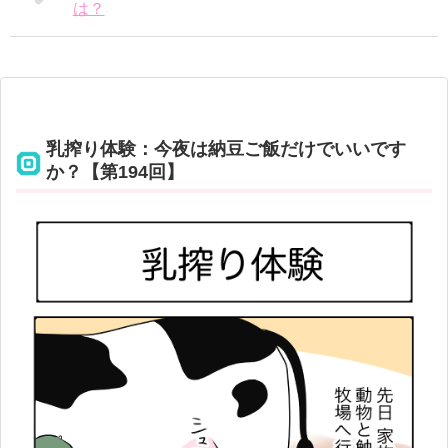
は？
乳搾り体験：今夜は納豆ご飯だけでいいです
か？【第194回】