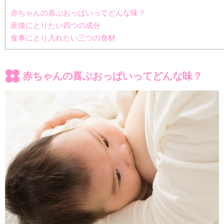
赤ちゃんの喜ぶおっぱいってどんな味？
産後にとりたい四つの成分
食事にとり入れたい三つの食材
赤ちゃんの喜ぶおっぱいってどんな味？