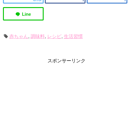
error
赤ちゃん
,
調味料
,
レシピ
,
生活習慣
スポンサーリンク