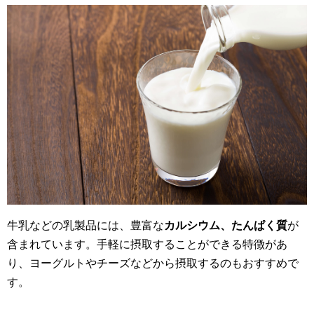
牛乳などの乳製品には、豊富な
カルシウム、たんぱく質
が
含まれています。手軽に摂取することができる特徴があ
り、ヨーグルトやチーズなどから摂取するのもおすすめで
す。