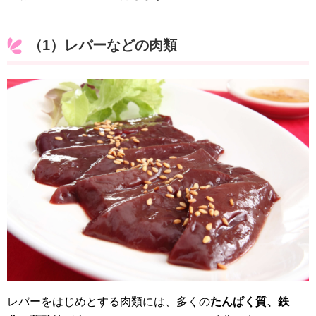
（1）レバーなどの肉類
レバーをはじめとする肉類には、多くの
たんぱく質、鉄