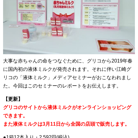
大事な赤ちゃんの命をつなぐために、グリコから2019年春
に国内初の液体ミルクが発売されます。それに伴い江崎グ
リコの「液体ミルク」メディアセミナーがおこなわれまし
た。今回はこのセミナーのレポートをお伝えします。
【更新】
グリコのサイトから液体ミルクがオンラインショッピング
できます。
また液体ミルクは3月11日から全国の店頭で販売します。
●1箱12本入り・2,592円(税込)