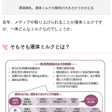
満員御礼。液体ミルクの期待の大きさがうかがえる
近年、メディアや取り上げられることが液体ミルクです
が、一体どんなミルクなのでしょうか。
そもそも液体ミルクとは？