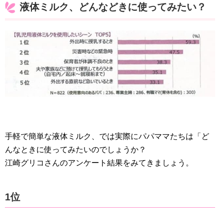
液体ミルク、どんなどきに使ってみたい？
手軽で簡単な液体ミルク、では実際にパパママたちは「ど
んなときに使ってみたいのでしょうか？
江崎グリコさんのアンケート結果をみてきましょう。
1位