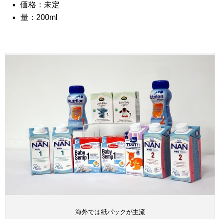
価格：未定
量：200ml
海外では紙パックが主流