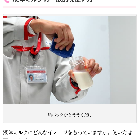
紙パックからそそぐだけ
液体ミルクにどんなイメージをもっていますか。使い方は