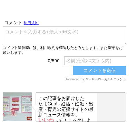
この記事をお届けした
たまGoo! - 妊活・妊娠・出
産・育児の応援サイトの最
新ニュース情報を、
いいね
してチェックしよ
う！