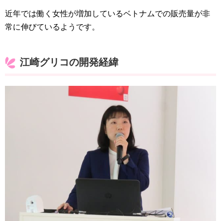
近年では働く女性が増加しているベトナムでの販売量が非
常に伸びているようです。
江崎グリコの開発経緯