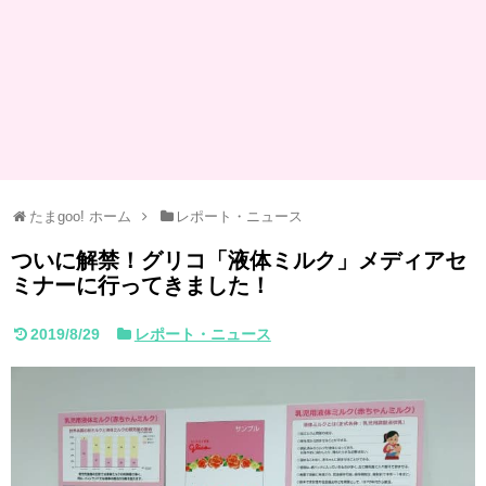
たまgoo! ホーム
レポート・ニュース
ついに解禁！グリコ「液体ミルク」メディアセ
ミナーに行ってきました！
2019/8/29
レポート・ニュース