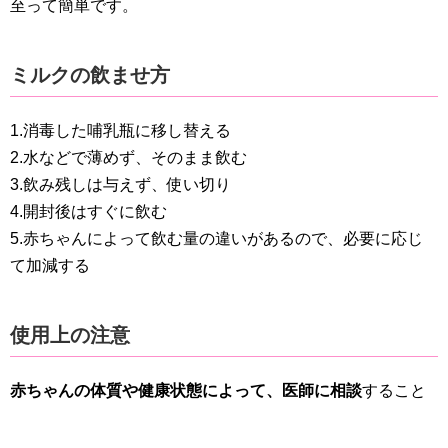
至って簡単です。
ミルクの飲ませ方
1.消毒した哺乳瓶に移し替える
2.水などで薄めず、そのまま飲む
3.飲み残しは与えず、使い切り
4.開封後はすぐに飲む
5.赤ちゃんによって飲む量の違いがあるので、必要に応じ
て加減する
使用上の注意
赤ちゃんの体質や健康状態によって、医師に相談
すること