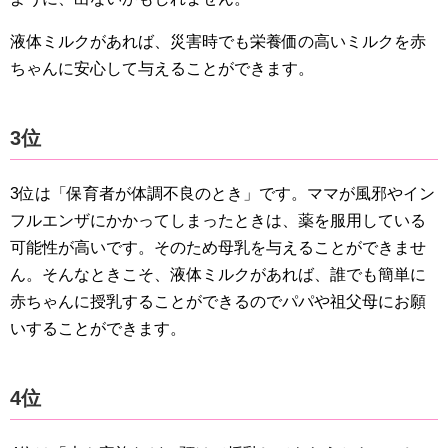
液体ミルクがあれば、災害時でも栄養価の高いミルクを赤
ちゃんに安心して与えることができます。
3位
3位は「保育者が体調不良のとき」です。ママが風邪やイン
フルエンザにかかってしまったときは、薬を服用している
可能性が高いです。そのため母乳を与えることができませ
ん。そんなときこそ、液体ミルクがあれば、誰でも簡単に
赤ちゃんに授乳することができるのでパパや祖父母にお願
いすることができます。
4位