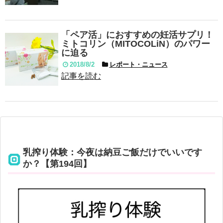
「ペア活」におすすめの妊活サプリ！
ミトコリン（MITOCOLiN）のパワー
に迫る
2018/8/2
レポート・ニュース
記事を読む
乳搾り体験：今夜は納豆ご飯だけでいいです
か？【第194回】