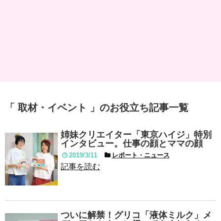
「 取材・イベント 」のお役立ち記事一覧
姉妹クリエイター「東京ハイジ」特別
インタビュー。仕事の顔とママの顔
2019/3/11
レポート・ニュース
記事を読む
ついに解禁！グリコ「液体ミルク」メ