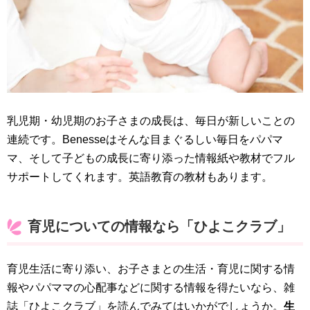
乳児期・幼児期のお子さまの成長は、毎日が新しいことの
連続です。Benesseはそんな目まぐるしい毎日をパパマ
マ、そして子どもの成長に寄り添った情報紙や教材でフル
サポートしてくれます。英語教育の教材もあります。
育児についての情報なら「ひよこクラブ」
育児生活に寄り添い、お子さまとの生活・育児に関する情
報やパパママの心配事などに関する情報を得たいなら、雑
誌「ひよこクラブ」を読んでみてはいかがでしょうか。
生