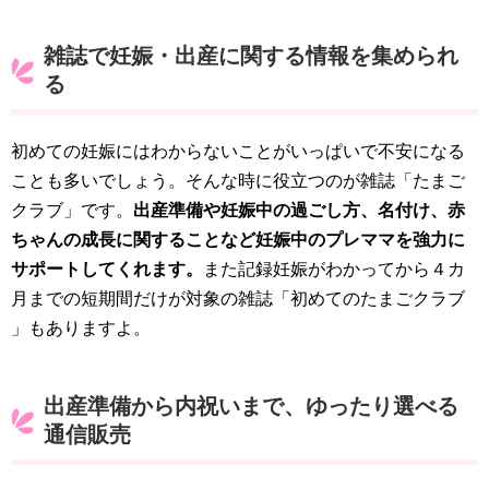
雑誌で妊娠・出産に関する情報を集められ
る
初めての妊娠にはわからないことがいっぱいで不安になる
ことも多いでしょう。そんな時に役立つのが雑誌「たまご
クラブ」です。
出産準備や妊娠中の過ごし方、名付け、赤
ちゃんの成長に関することなど妊娠中のプレママを強力に
サポートしてくれます。
また記録妊娠がわかってから４カ
月までの短期間だけが対象の雑誌「初めてのたまごクラブ
」もありますよ。
出産準備から内祝いまで、ゆったり選べる
通信販売