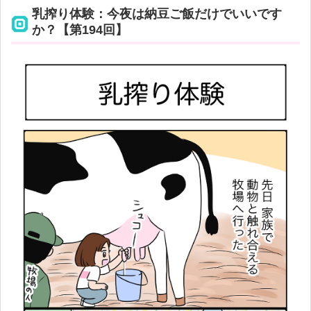
乳搾り体験：今夜は納豆ご飯だけでいいです
か？【第194回】