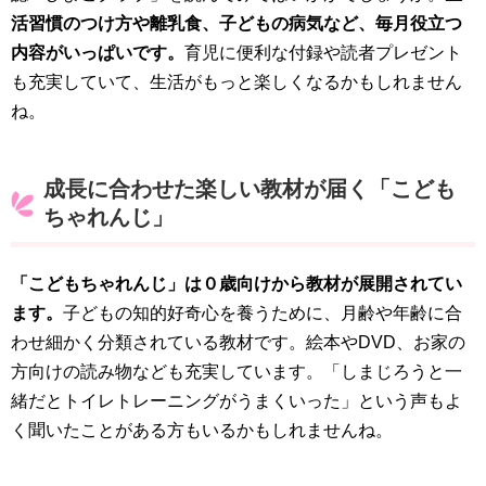
活習慣のつけ方や離乳食、子どもの病気など、毎月役立つ
内容がいっぱいです。
育児に便利な付録や読者プレゼント
も充実していて、生活がもっと楽しくなるかもしれません
ね。
成長に合わせた楽しい教材が届く「こども
ちゃれんじ」
「こどもちゃれんじ」は０歳向けから教材が展開されてい
ます。
子どもの知的好奇心を養うために、月齢や年齢に合
わせ細かく分類されている教材です。絵本やDVD、お家の
方向けの読み物なども充実しています。「しまじろうと一
緒だとトイレトレーニングがうまくいった」という声もよ
く聞いたことがある方もいるかもしれませんね。