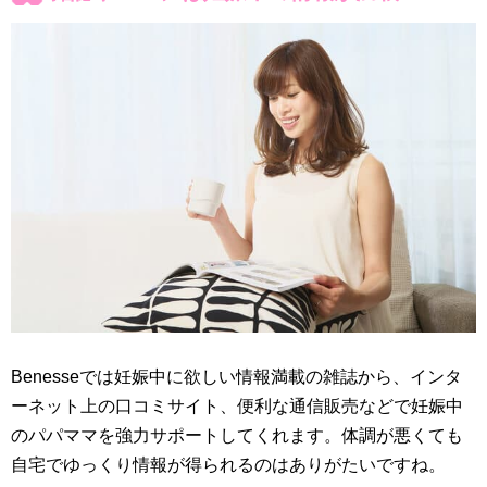
Benesseでは妊娠中に欲しい情報満載の雑誌から、インタ
ーネット上の口コミサイト、便利な通信販売などで妊娠中
のパパママを強力サポートしてくれます。体調が悪くても
自宅でゆっくり情報が得られるのはありがたいですね。