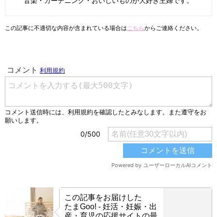
音楽・ガーデニング・おいしいものが大好き主婦です。
この記事に不適切な内容が含まれている場合は
こちら
からご連絡ください。
この記事をお届けした
たまGoo! - 妊活・妊娠・出
産・育児の応援サイトの最