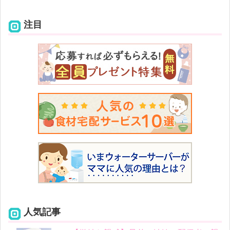
注目
人気記事