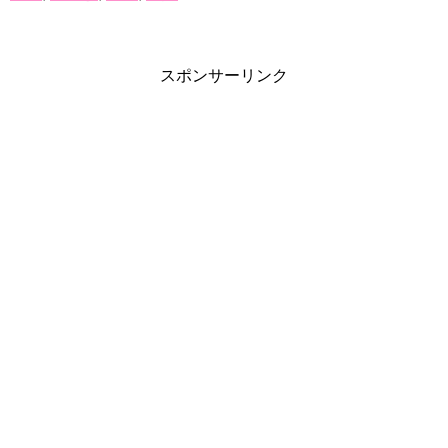
スポンサーリンク