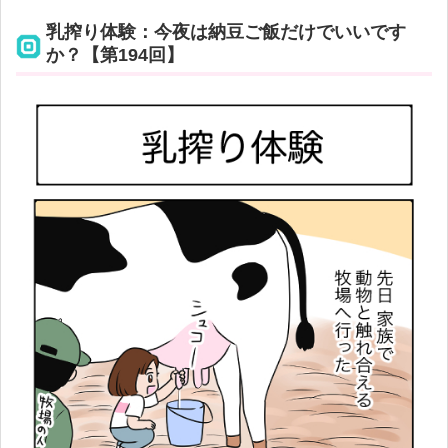
乳搾り体験：今夜は納豆ご飯だけでいいです
か？【第194回】