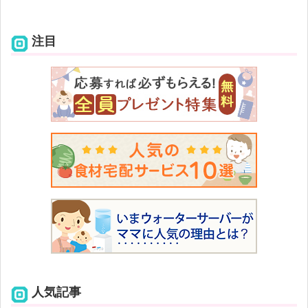
注目
人気記事