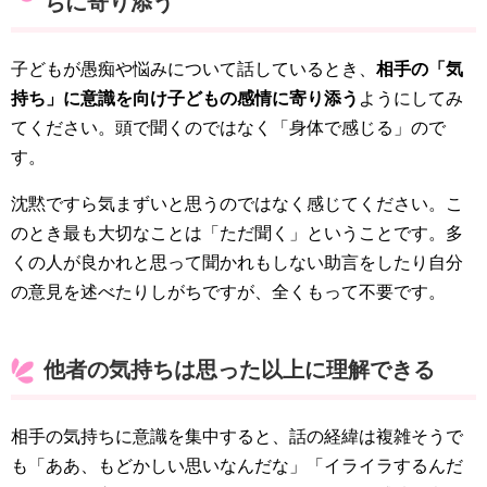
ちに寄り添う
子どもが愚痴や悩みについて話しているとき、
相手の「気
持ち」に意識を向け子どもの感情に寄り添う
ようにしてみ
てください。頭で聞くのではなく「身体で感じる」ので
す。
沈黙ですら気まずいと思うのではなく感じてください。こ
のとき最も大切なことは「ただ聞く」ということです。多
くの人が良かれと思って聞かれもしない助言をしたり自分
の意見を述べたりしがちですが、全くもって不要です。
他者の気持ちは思った以上に理解できる
相手の気持ちに意識を集中すると、話の経緯は複雑そうで
も「ああ、もどかしい思いなんだな」「イライラするんだ