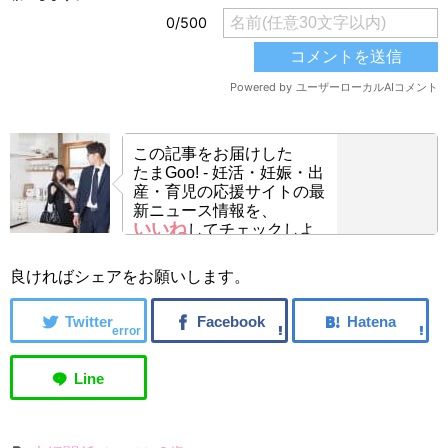
この記事をお届けした
たまGoo! - 妊活・妊娠・出
産・育児の応援サイトの最
新ニュース情報を、
いいね
してチェックしよ
う！
良ければシェアをお願いします。
error