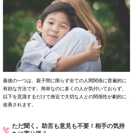
最後の一つは、親子間に限らず全ての人間関係に普遍的に
有効な方法です。簡単なのに多くの人が気付いておらず、
以下を意識するだけで身近で大切な人との関係性が劇的に
改善されます。
ただ聞く。助言も意見も不要！相手の気持