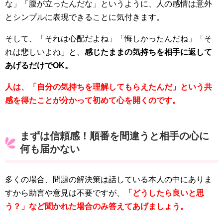
な」「腹が立ったんだな」というように、人の感情は意外
とシンプルに表現できることに気付きます。
そして、「それは心配だよね」「悔しかったんだね」「そ
れは悲しいよね」と、
感じたままの気持ちを相手に返して
あげるだけでOK。
人は、「自分の気持ちを理解してもらえたんだ」という共
感を得たことが分かって初めて心を開くのです。
まずは信頼感！順番を間違うと相手の心に
何も届かない
多くの場合、問題の解決策は話している本人の中にありま
すから助言や意見は不要ですが、
「どうしたら良いと思
う？」など聞かれた場合のみ答えてあげましょう。