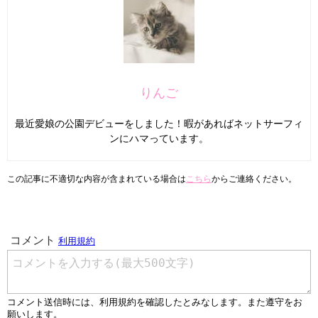
りんご
最近愛娘の公園デビューをしました！暇があればネットサーフィ
ンにハマっています。
この記事に不適切な内容が含まれている場合は
こちら
からご連絡ください。