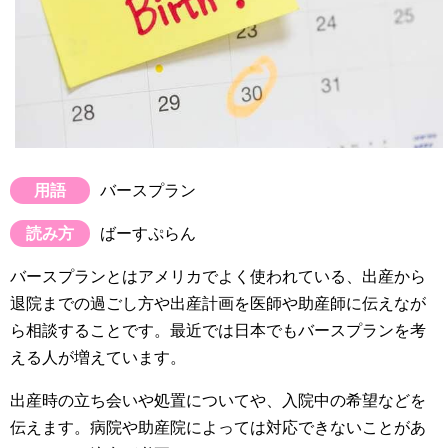
用語
バースプラン
読み方
ばーすぷらん
バースプランとはアメリカでよく使われている、出産から
退院までの過ごし方や出産計画を医師や助産師に伝えなが
ら相談することです。最近では日本でもバースプランを考
える人が増えています。
出産時の立ち会いや処置についてや、入院中の希望などを
伝えます。病院や助産院によっては対応できないことがあ