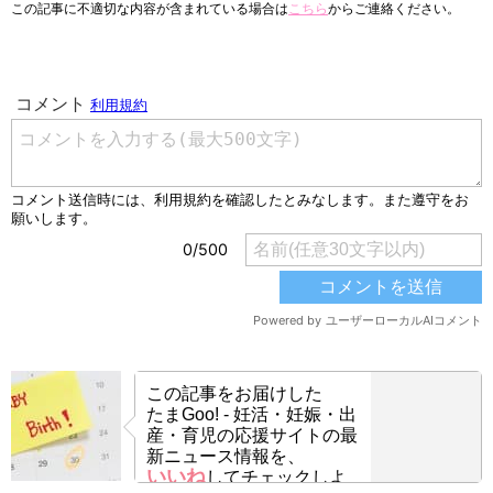
この記事に不適切な内容が含まれている場合は
こちら
からご連絡ください。
この記事をお届けした
たまGoo! - 妊活・妊娠・出
産・育児の応援サイトの最
新ニュース情報を、
いいね
してチェックしよ