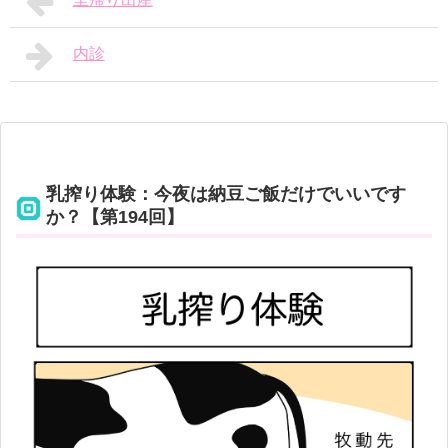
内診
乳搾り体験：今夜は納豆ご飯だけでいいです
か？【第194回】