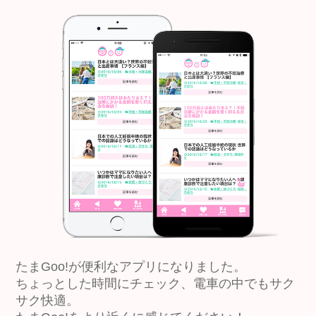
たまGoo!が便利なアプリになりました。
ちょっとした時間にチェック、電車の中でもサク
サク快適。