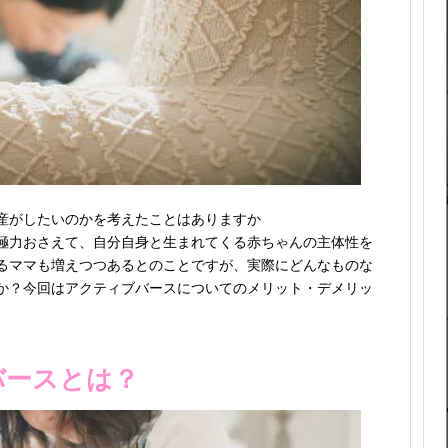
産がしたいのかを考えたことはありますか
極力おさえて、自分自身と生まれてくる赤ちゃんの主体性を
るママも増えつつあるとのことですが、実際にどんなものな
か？今回はアクティブバースについてのメリット・デメリッ
バースとは？