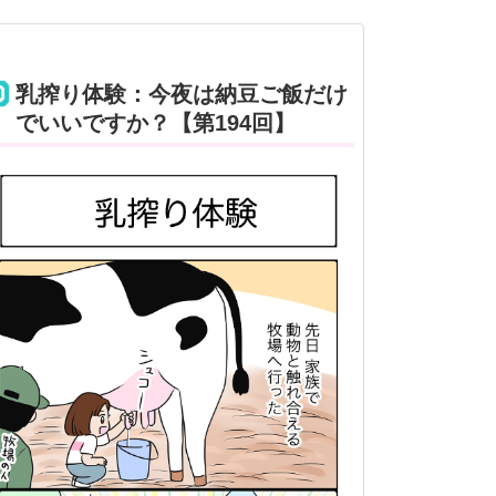
乳搾り体験：今夜は納豆ご飯だけ
でいいですか？【第194回】