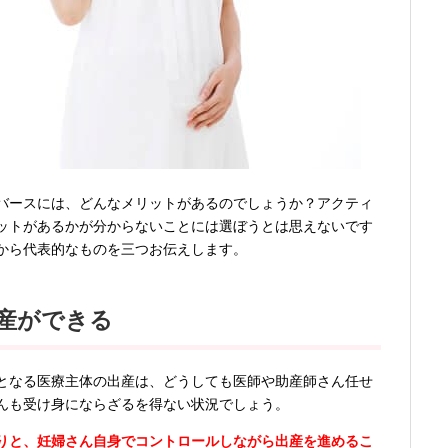
バースには、どんなメリットがあるのでしょうか？アクティ
ットがあるかが分からないことには選ぼうとは思えないです
から代表的なものを三つお伝えします。
産ができる
となる医療主体の出産は、どうしても医師や助産師さん任せ
んも受け身にならざるを得ない状況でしょう。
りと、妊婦さん自身でコントロールしながら出産を進めるこ