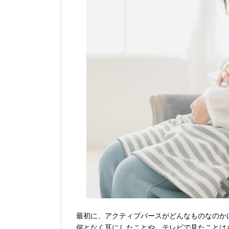
最初に、アクティブバースがどんなものなのか
何となく耳にしたことや、テレビで見たことは