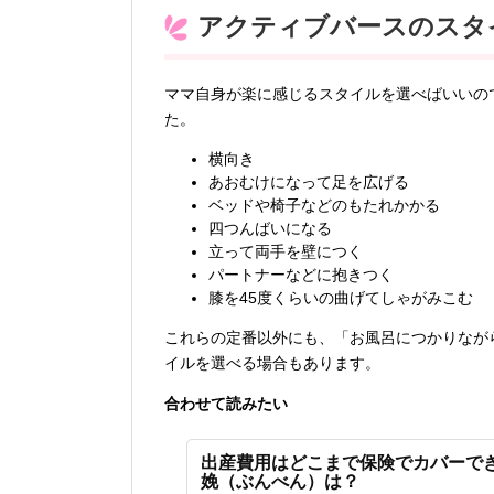
アクティブバースのスタ
ママ自身が楽に感じるスタイルを選べばいいの
た。
横向き
あおむけになって足を広げる
ベッドや椅子などのもたれかかる
四つんばいになる
立って両手を壁につく
パートナーなどに抱きつく
膝を45度くらいの曲げてしゃがみこむ
これらの定番以外にも、「お風呂につかりなが
イルを選べる場合もあります。
合わせて読みたい
出産費用はどこまで保険でカバーで
娩（ぶんべん）は？