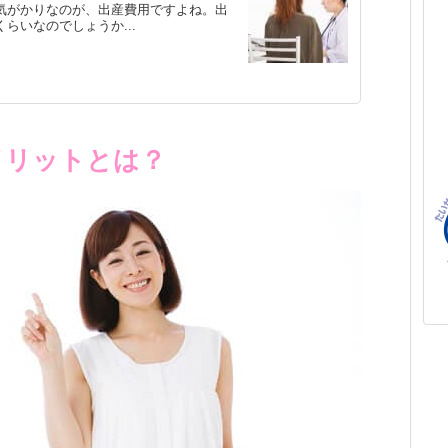
気がかりなのが、出産費用ですよね。出
らいなのでしょうか...
メリットとは？