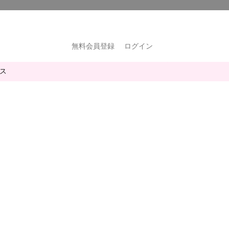
無料会員登録
ログイン
ス