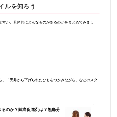
イルを知ろう
ですが、具体的にどんなものがあるのかをまとめてみまし
ら」「天井から下げられたひもをつかみながら」などのスタ
きるのか？陣痛促進剤は？無痛分