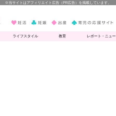
ライフスタイル
教育
レポート・ニュー