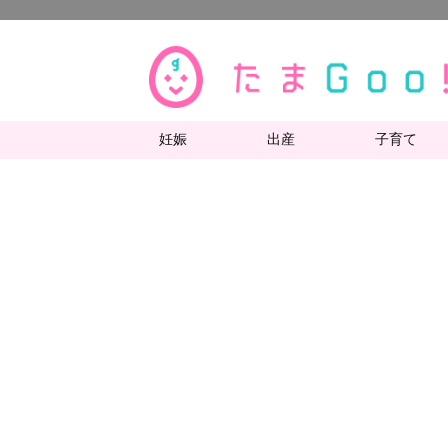
妊娠
出産
子育て