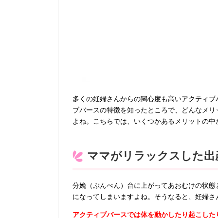
多くの妊婦さんからの関心度も高いアクティブ
ブバースの特徴を知ったところで、どんなメリ
よね。こちらでは、いくつかあるメリットの中
ママがリラックスした出
分娩（ぶんべん）台に上がってあおむけの状態
になってしまいますよね。そうなると、妊婦さ
アクティブバースでは体を動かしたり起こした