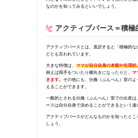
なのかを知ってみるといいでしょう。
アクティブバース＝積極
アクティブバースとは、直訳すると「積極的な
どとも言われています。
大きな特徴は、
ママが自分自身の本能や生理的
例えば両手をついたり横向きになったりと、
マ
きます。
その他にも、分娩（ぶんべん）室のよ
えることができます。
一般的とされる分娩（ぶんべん）室での出産は
ースは自分自身で決めることができるという違
アクティブバースがどんなものかを知ったとこ
しょう。