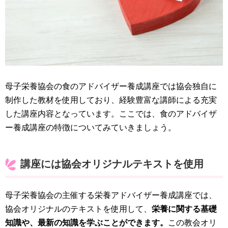
母子栄養協会の食のアドバイザー養成講座では協会独自に
制作した教材を使用しており、経験豊富な講師による充実
した講座内容となっています。ここでは、食のアドバイザ
ー養成講座の特徴についてみていきましょう。
講座には協会オリジナルテキストを使用
母子栄養協会の主催する栄養アドバイザー養成講座では、
協会オリジナルのテキストを使用して、
栄養に関する基礎
知識や、最新の知識を学ぶことができます。
この教会オリ