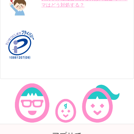
マはどう対処する？