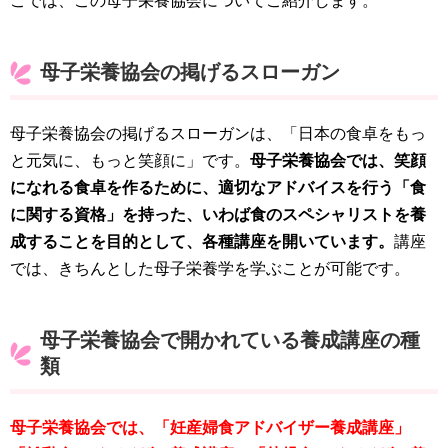
こでは、この母子栄養協会についてご紹介します。
母子栄養協会の掲げるスローガン
母子栄養協会の掲げるスローガンは、「日本の食卓をもっ
と元気に、もっと笑顔に」です。
母子栄養協会では、笑顔
になれる食卓を作るために、適切なアドバイスを行う「食
に関する資格」を持った、いわば食のスペシャリストを養
成することを目的として、各種講座を開いています。
講座
では、きちんとした母子栄養学を学ぶことが可能です。
母子栄養協会で開かれている養成講座の種
類
母子栄養協会では、「妊産婦食アドバイザー養成講座」