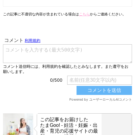
この記事に不適切な内容が含まれている場合は
こちら
からご連絡ください。
この記事をお届けした
たまGoo! - 妊活・妊娠・出
産・育児の応援サイトの最