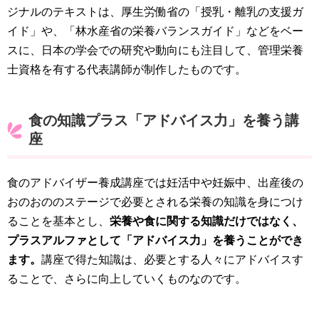
ジナルのテキストは、厚生労働省の「授乳・離乳の支援ガ
イド」や、「林水産省の栄養バランスガイド」などをベー
スに、日本の学会での研究や動向にも注目して、管理栄養
士資格を有する代表講師が制作したものです。
食の知識プラス「アドバイス力」を養う講
座
食のアドバイザー養成講座では妊活中や妊娠中、出産後の
おのおののステージで必要とされる栄養の知識を身につけ
ることを基本とし、
栄養や食に関する知識だけではなく、
プラスアルファとして「アドバイス力」を養うことができ
ます。
講座で得た知識は、必要とする人々にアドバイスす
ることで、さらに向上していくものなのです。