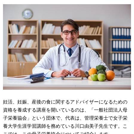
妊活、妊娠、産後の食に関するアドバイザーになるための
資格を養成する講座を開いているのは、「一般社団法人母
子栄養協会」という団体で、代表は、管理栄養士で女子栄
養大学生涯学習講師を務めている川口由美子先生です。こ