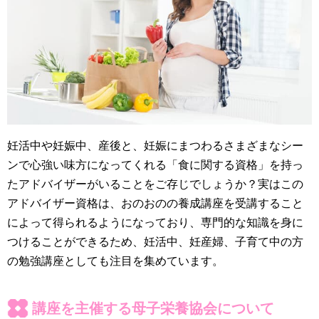
妊活中や妊娠中、産後と、妊娠にまつわるさまざまなシー
ンで心強い味方になってくれる「食に関する資格」を持っ
たアドバイザーがいることをご存じでしょうか？実はこの
アドバイザー資格は、おのおのの養成講座を受講すること
によって得られるようになっており、専門的な知識を身に
つけることができるため、妊活中、妊産婦、子育て中の方
の勉強講座としても注目を集めています。
講座を主催する母子栄養協会について