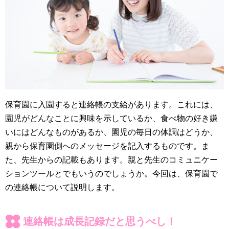
保育園に入園すると連絡帳の支給があります。これには、
園児がどんなことに興味を示しているか、食べ物の好き嫌
いにはどんなものがあるか、園児の毎日の体調はどうか、
親から保育園側へのメッセージを記入するものです。ま
た、先生からの記載もあります。親と先生のコミュニケー
ションツールとでもいうのでしょうか。今回は、保育園で
の連絡帳について説明します。
連絡帳は成長記録だと思うべし！