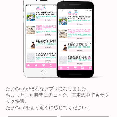
たまGoo!が便利なアプリになりました。
ちょっとした時間にチェック、電車の中でもサク
サク快適。
たまGoo!をより近くに感じてください！