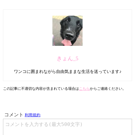
きょん_5
ワンコに囲まれながら自由気ままな生活を送っています♪
この記事に不適切な内容が含まれている場合は
こちら
からご連絡ください。