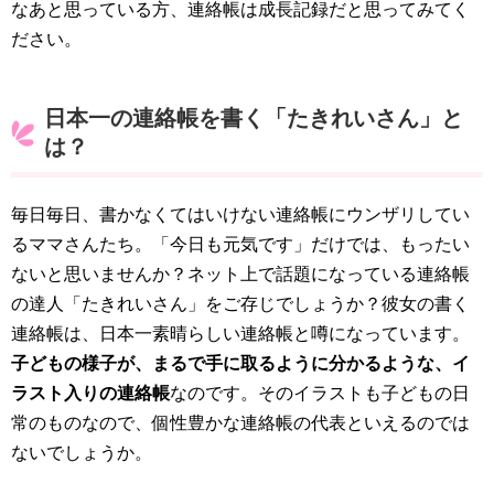
なあと思っている方、連絡帳は成長記録だと思ってみてく
ださい。
日本一の連絡帳を書く「たきれいさん」と
は？
毎日毎日、書かなくてはいけない連絡帳にウンザリしてい
るママさんたち。「今日も元気です」だけでは、もったい
ないと思いませんか？ネット上で話題になっている連絡帳
の達人「たきれいさん」をご存じでしょうか？彼女の書く
連絡帳は、日本一素晴らしい連絡帳と噂になっています。
子どもの様子が、まるで手に取るように分かるような、イ
ラスト入りの連絡帳
なのです。そのイラストも子どもの日
常のものなので、個性豊かな連絡帳の代表といえるのでは
ないでしょうか。