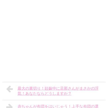
最大の裏切り！妊娠中に旦那さんがまさかの浮
気！あなたならどうしますか？
赤ちゃんが布団をはいじゃう！上手な布団の選