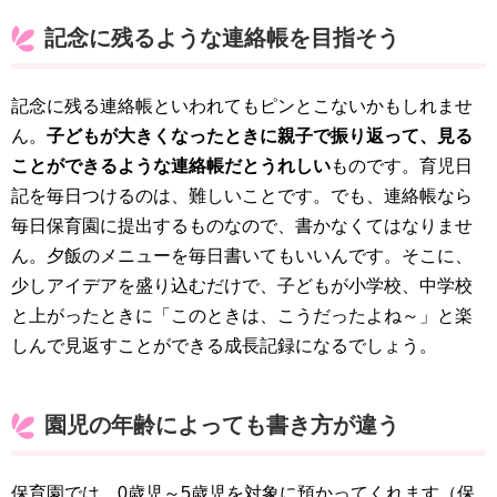
記念に残るような連絡帳を目指そう
記念に残る連絡帳といわれてもピンとこないかもしれませ
ん。
子どもが大きくなったときに親子で振り返って、見る
ことができるような連絡帳だとうれしい
ものです。育児日
記を毎日つけるのは、難しいことです。でも、連絡帳なら
毎日保育園に提出するものなので、書かなくてはなりませ
ん。夕飯のメニューを毎日書いてもいいんです。そこに、
少しアイデアを盛り込むだけで、子どもが小学校、中学校
と上がったときに「このときは、こうだったよね～」と楽
しんで見返すことができる成長記録になるでしょう。
園児の年齢によっても書き方が違う
保育園では、0歳児～5歳児を対象に預かってくれます（保