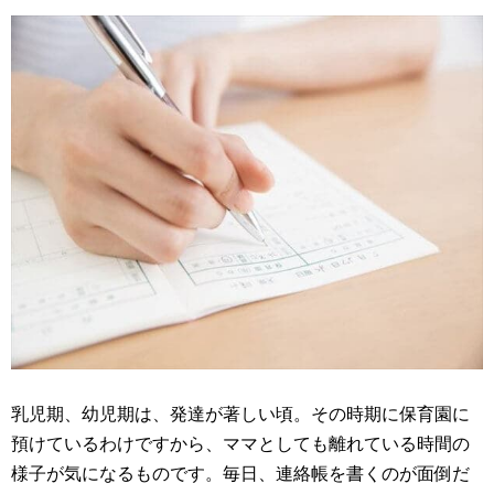
乳児期、幼児期は、発達が著しい頃。その時期に保育園に
預けているわけですから、ママとしても離れている時間の
様子が気になるものです。毎日、連絡帳を書くのが面倒だ