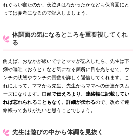
れぐらい寝たのか、夜泣きはなかったかなども保育園にと
っては参考になるので記入しましょう。
体調面の気になるところを重要視してくれ
る
例えば、おなかが緩いですとママが記入したら、先生は下
痢や嘔吐（おうと）など気になる箇所に目を光らせて、ウ
ンチの状態やウンチの回数を詳しく返信してくれます。こ
れによって、ママから先生、先生からママへの伝達がスム
ーズになります。
口頭で伝えるより、連絡帳に記載してい
れば忘れられることもなく、詳細が伝わる
ので、改めて連
絡帳ってありがたいと思うことでしょう。
先生は遊びの中から体調を見抜く