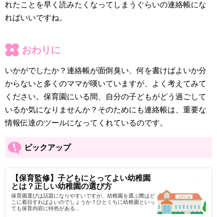
れたことを早く読みたくなってしまうぐらいの連絡帳にな
ればいいですね。
おわりに
いかがでしたか？連絡帳が面倒臭い、何を書けばよいか分
からないと多くのママが嘆いていますが、よく考えてみて
ください。保育園にいる間、自分の子どもがどう過ごして
いるか気になりませんか？そのためにも連絡帳は、重要な
情報伝達のツールになってくれているのです。
ピックアップ
【保育監修】子どもにとってよい幼稚園
とは？正しい幼稚園の選び方
保育園選びは話題になりやすいですが、幼稚園を選ぶ際はど
こに着目すればよいのでしょうか？ひとくちに幼稚園といっ
ても保育内容に特色がある...