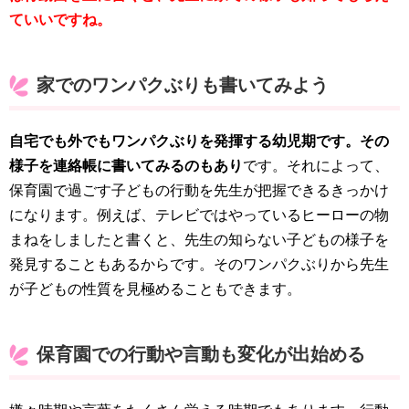
ていいですね。
家でのワンパクぶりも書いてみよう
自宅でも外でもワンパクぶりを発揮する幼児期です。その
様子を連絡帳に書いてみるのもあり
です。それによって、
保育園で過ごす子どもの行動を先生が把握できるきっかけ
になります。例えば、テレビではやっているヒーローの物
まねをしましたと書くと、先生の知らない子どもの様子を
発見することもあるからです。そのワンパクぶりから先生
が子どもの性質を見極めることもできます。
保育園での行動や言動も変化が出始める