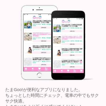
たまGoo!が便利なアプリになりました。
ちょっとした時間にチェック、電車の中でもサク
サク快適。