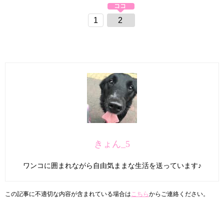
1
2
きょん_5
ワンコに囲まれながら自由気ままな生活を送っています♪
この記事に不適切な内容が含まれている場合は
こちら
からご連絡ください。