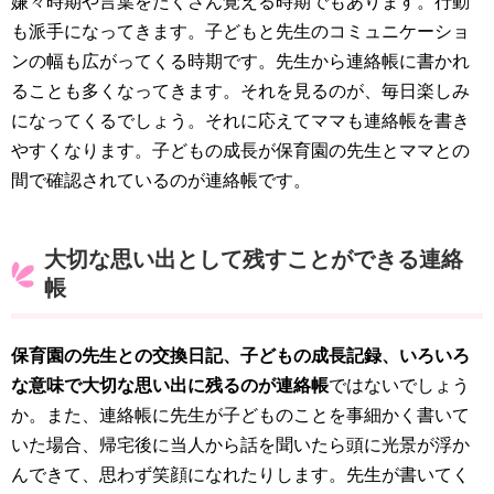
嫌々時期や言葉をたくさん覚える時期でもあります。行動
も派手になってきます。子どもと先生のコミュニケーショ
ンの幅も広がってくる時期です。先生から連絡帳に書かれ
ることも多くなってきます。それを見るのが、毎日楽しみ
になってくるでしょう。それに応えてママも連絡帳を書き
やすくなります。子どもの成長が保育園の先生とママとの
間で確認されているのが連絡帳です。
大切な思い出として残すことができる連絡
帳
保育園の先生との交換日記、子どもの成長記録、いろいろ
な意味で大切な思い出に残るのが連絡帳
ではないでしょう
か。また、連絡帳に先生が子どものことを事細かく書いて
いた場合、帰宅後に当人から話を聞いたら頭に光景が浮か
んできて、思わず笑顔になれたりします。先生が書いてく