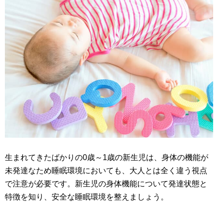
生まれてきたばかりの0歳～1歳の新生児は、身体の機能が
未発達なため睡眠環境においても、大人とは全く違う視点
で注意が必要です。新生児の身体機能について発達状態と
特徴を知り、安全な睡眠環境を整えましょう。