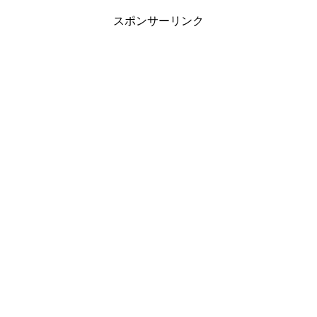
スポンサーリンク