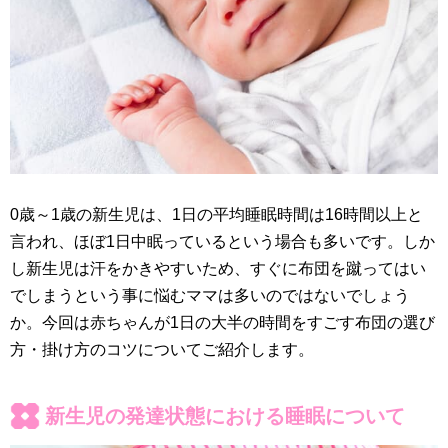
0歳～1歳の新生児は、1日の平均睡眠時間は16時間以上と
言われ、ほぼ1日中眠っているという場合も多いです。しか
し新生児は汗をかきやすいため、すぐに布団を蹴ってはい
でしまうという事に悩むママは多いのではないでしょう
か。今回は赤ちゃんが1日の大半の時間をすごす布団の選び
方・掛け方のコツについてご紹介します。
新生児の発達状態における睡眠について