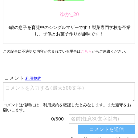
ゆか_20
3歳の息子を育児中のシングルマザーです！製菓専門学校を卒業
し、子供とお菓子作りが趣味です！
この記事に不適切な内容が含まれている場合は
こちら
からご連絡ください。