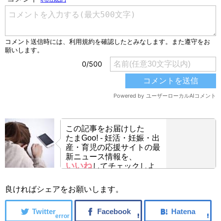
この記事をお届けした
たまGoo! - 妊活・妊娠・出
産・育児の応援サイトの最
新ニュース情報を、
いいね
してチェックしよ
う！
良ければシェアをお願いします。
error