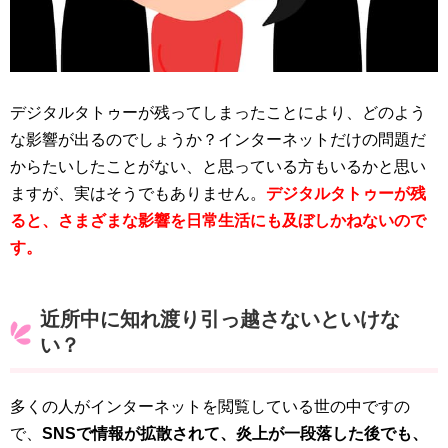
デジタルタトゥーが残ってしまったことにより、どのよう
な影響が出るのでしょうか？インターネットだけの問題だ
からたいしたことがない、と思っている方もいるかと思い
ますが、実はそうでもありません。
デジタルタトゥーが残
ると、さまざまな影響を日常生活にも及ぼしかねないので
す。
近所中に知れ渡り引っ越さないといけな
い？
多くの人がインターネットを閲覧している世の中ですの
で、
SNSで情報が拡散されて、炎上が一段落した後でも、