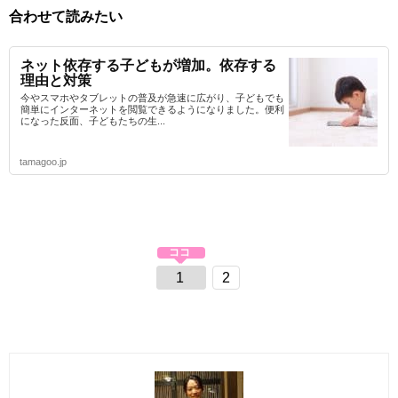
合わせて読みたい
ネット依存する子どもが増加。依存する
理由と対策
今やスマホやタブレットの普及が急速に広がり、子どもでも
簡単にインターネットを閲覧できるようになりました。便利
になった反面、子どもたちの生...
tamagoo.jp
1
2