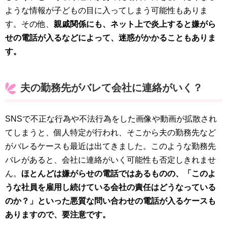
ような情報が子どもの目に入ってしまう可能性もありま
す。その他、
親戚関係にも、ネット上で炎上すると嫌がら
せの電話が入るなどによって、迷惑がかかることもありま
す。
夫の勤務先がバレて会社に連絡がいく？
SNSで不正な行為や不法行為をした画像や動画が拡散され
てしまうと、個人特定が行われ、そこから夫の勤務先など
がバレるケースも最近は出てきました。このような勤務先
バレがあると、会社に連絡がいく可能性も否定しきれませ
ん。
ほとんどは嫌がらせの電話ではあるものの、「このよ
うな社員を雇用し続けている会社の責任はどうなっている
のか？」といった悪質な問い合わせの電話が入るケースも
ありますので、要注意です。