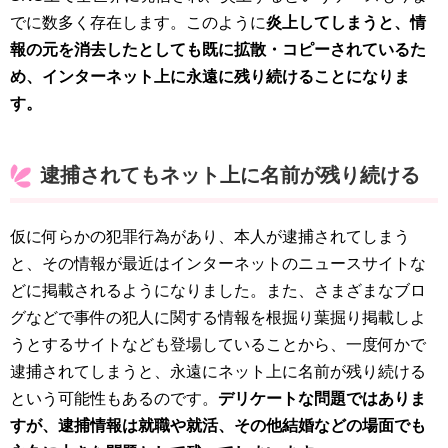
でに数多く存在します。このように
炎上してしまうと、情
報の元を消去したとしても既に拡散・コピーされているた
め、インターネット上に永遠に残り続けることになりま
す。
逮捕されてもネット上に名前が残り続ける
仮に何らかの犯罪行為があり、本人が逮捕されてしまう
と、その情報が最近はインターネットのニュースサイトな
どに掲載されるようになりました。また、さまざまなブロ
グなどで事件の犯人に関する情報を根掘り葉掘り掲載しよ
うとするサイトなども登場していることから、一度何かで
逮捕されてしまうと、永遠にネット上に名前が残り続ける
という可能性もあるのです。
デリケートな問題ではありま
すが、逮捕情報は就職や就活、その他結婚などの場面でも