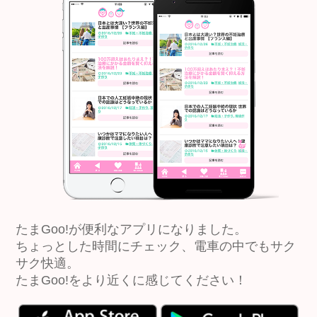
たまGoo!が便利なアプリになりました。
ちょっとした時間にチェック、電車の中でもサク
サク快適。
たまGoo!をより近くに感じてください！