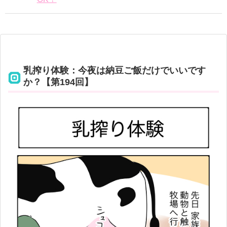
乳搾り体験：今夜は納豆ご飯だけでいいです
か？【第194回】