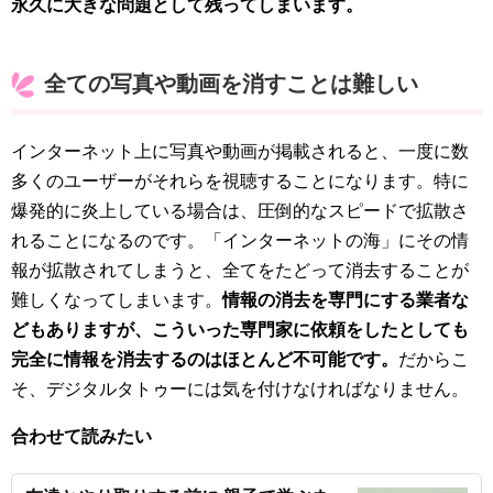
永久に大きな問題として残ってしまいます。
全ての写真や動画を消すことは難しい
インターネット上に写真や動画が掲載されると、一度に数
多くのユーザーがそれらを視聴することになります。特に
爆発的に炎上している場合は、圧倒的なスピードで拡散さ
れることになるのです。「インターネットの海」にその情
報が拡散されてしまうと、全てをたどって消去することが
難しくなってしまいます。
情報の消去を専門にする業者な
どもありますが、こういった専門家に依頼をしたとしても
完全に情報を消去するのはほとんど不可能です。
だからこ
そ、デジタルタトゥーには気を付けなければなりません。
合わせて読みたい