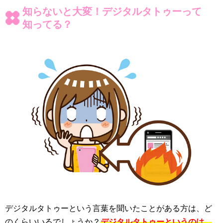
知らないと大変！デジタルタトゥーって
知ってる？
デジタルタトゥーという言葉を聞いたことがある方は、ど
のくらいいるでしょうか？
デジタルタトゥーというのは、