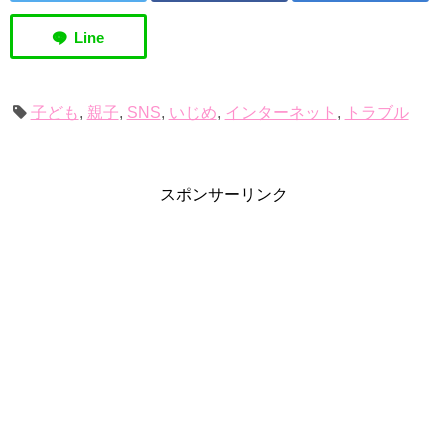
子ども
,
親子
,
SNS
,
いじめ
,
インターネット
,
トラブル
スポンサーリンク