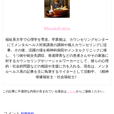
MisuduKukita
福祉系大学で心理学を専攻。卒業後は、カウンセリングセンター
にてメンタルヘルス対策講座の講師や個人カウンセリングに従
事。その後、活躍の場を精神科病院やメンタルクリニックに移
し、うつ病や統合失調症、発達障害などの患者さんやその家族に
対するカウンセリングやソーシャルワーカーとして、彼らの心理
的・社会的問題などの相談や支援に力を入れる。現在は、メンタ
ルヘルス系の記事を主に執筆するライターとして活動中。《精神
保健福祉士・社会福祉士》
この記事に不適切な内容が含まれている場合は
こちら
からご連絡ください。