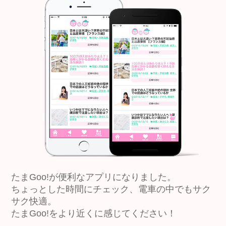
たまGoo!が便利なアプリになりました。
ちょっとした時間にチェック、電車の中でもサク
サク快適。
たまGoo!をより近くに感じてください！