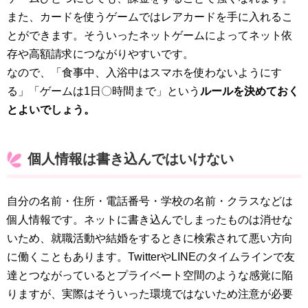
また、カードを使うゲームではレアカードを手に入れるこ
とができます。そういったネットゲームによってネット依
存や高額請求につながりやすいです。
なので、「食事中、入浴中はスマホを使わないようにす
る」「ゲームは1日〇時間まで」という
ルールを決めておく
とよいでしょう。
個人情報は書き込んではいけない
自分の名前・住所・電話番号・学校の名前・クラスなどは
個人情報です。ネットに書き込んでしまったものは消せな
いため、就職活動や結婚をするときに検索されて悪い方向
に働くこともあります。TwitterやLINEのタイムラインで友
達とつながっているとプライベート空間のような感覚に陥
りますが、実際はそういった環境ではないため注意が必要