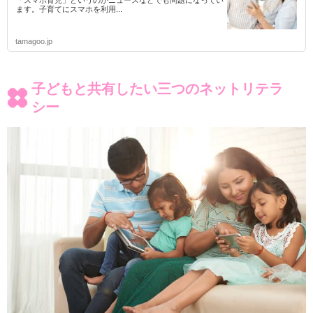
「スマホ育児」というのがニュースなどでも問題になってい
ます。子育てにスマホを利用...
tamagoo.jp
子どもと共有したい三つのネットリテラ
シー