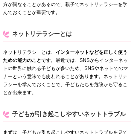
方が異なることがあるので、親子でネットリテラシーを学
んでおくことが重要です。
ネットリテラシーとは
ネットリテラシーとは、
インターネットなどを正しく使う
ための能力のこと
です。最近では、SNSからインターネッ
トの世界に触れる子どもが多いため、SNSやネットでのマ
ナーという意味でも使われることがあります。ネットリテ
ラシーを学んでおくことで、子どもたちを危険から守るこ
とが出来ます。
子どもが引き起こしやすいネットトラブル
まずは、子どもが引き起こしやすいネットトラブルを見て