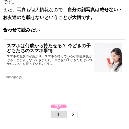
です。
また、写真も個人情報なので、
自分の顔写真は載せない・
お友達のも載せないということが大切です。
合わせて読みたい
スマホは何歳から持たせる？ 今どきの子
どもたちのスマホ事情
スマホの普及率があがり、スマホを持っている小学生を見か
けることが多くなってきました。今どきの子どもたちはいつ
からスマホを持っているのでし...
tamagoo.jp
1
2