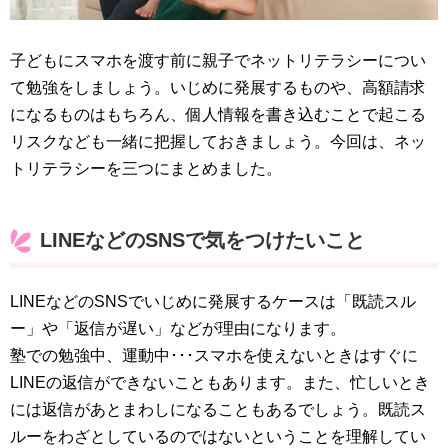
子どもにスマホを渡す前に親子でネットリテラシーについ
て勉強をしましょう。いじめに発展するものや、高額請求
になるものはもちろん、個人情報を書き込むことで起こる
リスクなども一緒に把握しておきましょう。今回は、ネッ
トリテラシーを三つにまとめました。
LINEなどのSNSで気をつけたいこと
LINEなどのSNSでいじめに発展するケースは「既読スル
ー」や「返信が遅い」などが理由になります。
塾での勉強中、運動中･･･スマホを使えないときはすぐに
LINEの返信ができないこともあります。また、忙しいとき
には返信があとまわしになることもあるでしょう。既読ス
ルーをわざとしているのではないということを理解してい