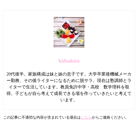
kidoakira
20代後半。家族構成は妹と妹の息子です。大学卒業後機械メーカ
ー勤務、その後ライターになるために脱サラ。現在は塾講師とラ
イターで生活しています。教員免許中学・高校 数学理科を取
得。子どもが自ら考えて成長できる場を作っていきたいと考えて
います。
この記事に不適切な内容が含まれている場合は
こちら
からご連絡ください。