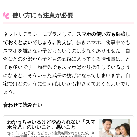
使い方にも注意が必要
ネットリテラシーにプラスして、
スマホの使い方も勉強し
ておくとよいでしょう。
例えば、歩きスマホ、食事中でも
スマホを離さない子どもというのは少なくありません。自
然などの外部から子どもの五感に入ってくる情報量は、と
ても多いです。旅行先でもスマホばかり操作しているよう
になると、そういった成長の妨げになってしまいます。自
宅ではどのように使えばよいかも押さえておくとよいでし
ょう。
合わせて読みたい
わかっちゃいるけどやめられない「スマ
ホ育児」のいいこと、悪いこと
昔は「テレビ子守」などという言葉も聞かれましたが、今