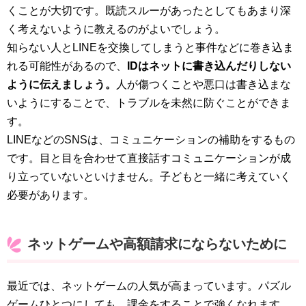
くことが大切です。既読スルーがあったとしてもあまり深
く考えないように教えるのがよいでしょう。
知らない人とLINEを交換してしまうと事件などに巻き込ま
れる可能性があるので、
IDはネットに書き込んだりしない
ように伝えましょう。
人が傷つくことや悪口は書き込まな
いようにすることで、トラブルを未然に防ぐことができま
す。
LINEなどのSNSは、コミュニケーションの補助をするもの
です。目と目を合わせて直接話すコミュニケーションが成
り立っていないといけません。子どもと一緒に考えていく
必要があります。
ネットゲームや高額請求にならないために
最近では、ネットゲームの人気が高まっています。パズル
ゲームひとつにしても、課金をすることで強くなれます。