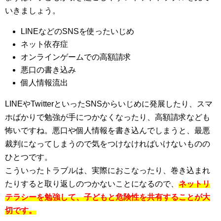
いきましょう。
LINEなどのSNSを使ったいじめ
ネット依存症
オンラインゲームでの高額請求
悪口の書き込み
個人情報流出
LINEやTwitterといったSNSからいじめに発展したり、スマ
ホばかりで勉強が手につかなくなったり、高額請求なども
怖いですね。悪口や個人情報を書き込んでしまうと、最悪
裁判になってしまうので気をつけなければいけないものの
ひとつです。
こういったトラブルは、実際におこなったり、巻き込まれ
たりすると取り返しのつかないことになるので、
ネットリ
テラシーを勉強して、子どもと危険性を共有することが大
切です。