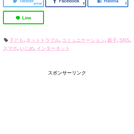
error
子ども
,
ネットトラブル
,
コミュニケーション
,
親子
,
SNS
,
スマホ
,
いじめ
,
インターネット
スポンサーリンク