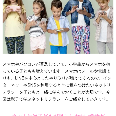
スマホやパソコンが普及していて、小学生からスマホを持
っている子どもも増えています。スマホはメールや電話よ
りも、LINEを中心としたやり取りが増えてくるので、イン
ターネットやSNSを利用するときに気をつけたいネットリ
テラシーを子どもと一緒に学んでおくことが大切です。今
回は親子で学ぶネットリテラシーをご紹介していきます。