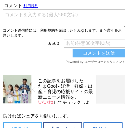
この記事をお届けした
たまGoo! - 妊活・妊娠・出
産・育児の応援サイトの最
新ニュース情報を、
いいね
してチェックしよ
う！
良ければシェアをお願いします。