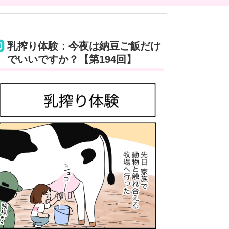
乳搾り体験：今夜は納豆ご飯だけ
でいいですか？【第194回】