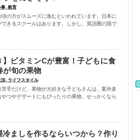
事, 教育
の頃の方がスムーズに進むといわれています。日本に
ができるスクールはあります。しかし、英語圏の国で
き】ビタミンCが豊富！子どもに食
春が旬の果物
活, ライフスタイル
は苦手だけど、果物が大好きな子どもさんは、案外多
おやつやデザートにもぴったりの果物。せっかくなら
湯冷ましを作るならいつから？作り