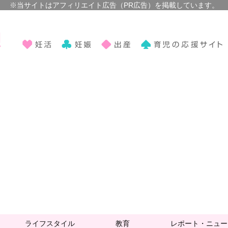
ライフスタイル
教育
レポート・ニュー