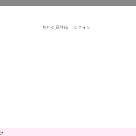
無料会員登録
ログイン
ス