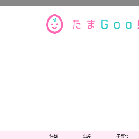
妊娠
出産
子育て