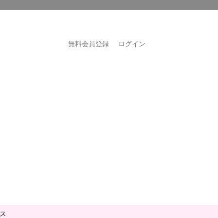
無料会員登録
ログイン
ス