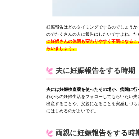
妊娠報告はどのタイミングでするのでしょうか
のでたくさんの人に報告はしたいですよね。た
に妊婦さんの体調も変わりやすく不調になるこ
らいましょう。
夫に妊娠報告をする時期
夫には妊娠検査薬を使ったその場か、病院に行
れからの妊婦生活をフォローしてもらいたい夫
出産することや、父親になることを実感しづら
にはじめるのがよいです。
両親に妊娠報告をする時