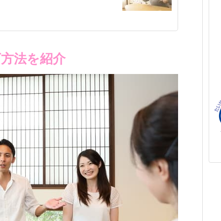
ズ方法を紹介