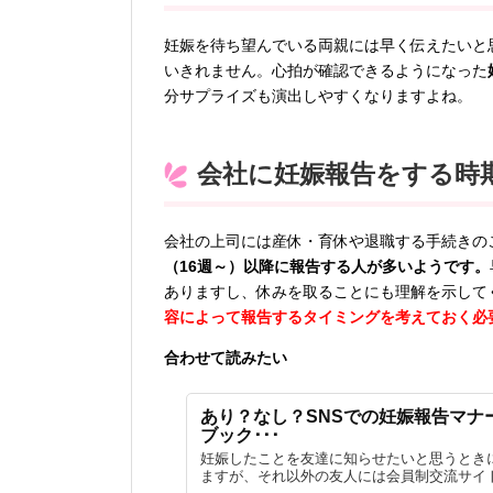
妊娠を待ち望んでいる両親には早く伝えたいと
いきれません。心拍が確認できるようになった
分サプライズも演出しやすくなりますよね。
会社に妊娠報告をする時
会社の上司には産休・育休や退職する手続きの
（16週～）以降に報告する人が多いようです。
ありますし、休みを取ることにも理解を示して
容によって報告するタイミングを考えておく必
合わせて読みたい
あり？なし？SNSでの妊娠報告マナ
ブック･･･
妊娠したことを友達に知らせたいと思うとき
ますが、それ以外の友人には会員制交流サイト（