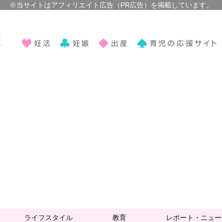
ライフスタイル
教育
レポート・ニュー