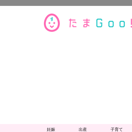
妊娠
出産
子育て