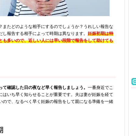
？またどのような相手にするのでしょうか？うれしい報告な
だし報告する相手によって時期は異なります。
妊娠初期は特
とも多いので、近しい人には早い段階で報告をして助けても
って確認した日の夜など早く報告しましょう。
一番身近でこ
にはいち早く知らせることが重要です。夫は妻が妊娠を経て
いので、なるべく早く妊娠の報告をして親になる準備を一緒
期