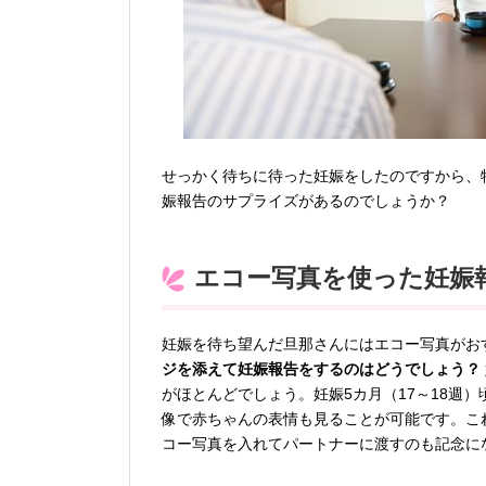
せっかく待ちに待った妊娠をしたのですから、
娠報告のサプライズがあるのでしょうか？
エコー写真を使った妊娠
妊娠を待ち望んだ旦那さんにはエコー写真がお
ジを添えて妊娠報告をするのはどうでしょう？
がほとんどでしょう。妊娠5カ月（17～18週）
像で赤ちゃんの表情も見ることが可能です。こ
コー写真を入れてパートナーに渡すのも記念に