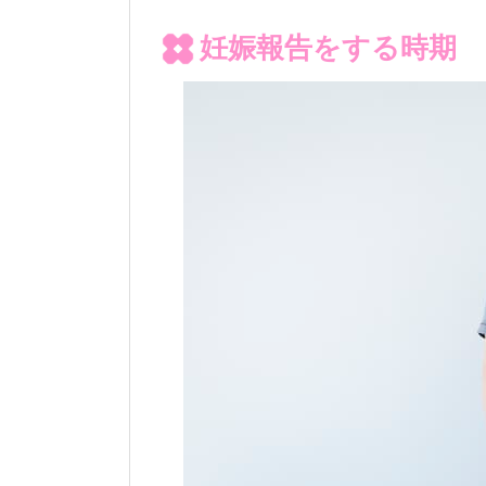
妊娠報告をする時期