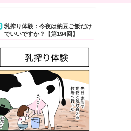
乳搾り体験：今夜は納豆ご飯だけ
でいいですか？【第194回】