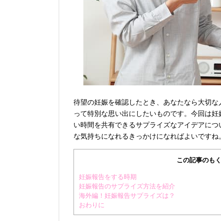
待望の妊娠を確認したとき、あなたなら大切な
って特別な思い出にしたいものです。今回は妊
い時間を共有できるサプライズなアイデアにつ
な気持ちになれるきっかけになればよいですね
この記事のもく
妊娠報告をする時期
妊娠報告のサプライズ方法を紹介
海外編！妊娠報告サプライズは？
おわりに