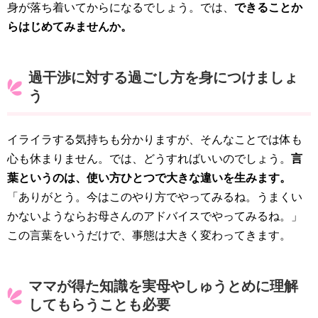
身が落ち着いてからになるでしょう。では、
できることか
らはじめてみませんか。
過干渉に対する過ごし方を身につけましょ
う
イライラする気持ちも分かりますが、そんなことでは体も
心も休まりません。では、どうすればいいのでしょう。
言
葉というのは、使い方ひとつで大きな違いを生みます。
「ありがとう。今はこのやり方でやってみるね。うまくい
かないようならお母さんのアドバイスでやってみるね。」
この言葉をいうだけで、事態は大きく変わってきます。
ママが得た知識を実母やしゅうとめに理解
してもらうことも必要