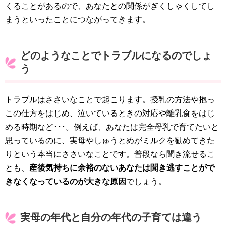
くることがあるので、あなたとの関係がぎくしゃくしてし
まうといったことにつながってきます。
どのようなことでトラブルになるのでしょ
う
トラブルはささいなことで起こります。授乳の方法や抱っ
この仕方をはじめ、泣いているときの対応や離乳食をはじ
める時期など･･･。例えば、あなたは完全母乳で育てたいと
思っているのに、実母やしゅうとめがミルクを勧めてきた
りという本当にささいなことです。普段なら聞き流せるこ
とも、
産後気持ちに余裕のないあなたは聞き逃すことがで
きなくなっているのが大きな原因
でしょう。
実母の年代と自分の年代の子育ては違う