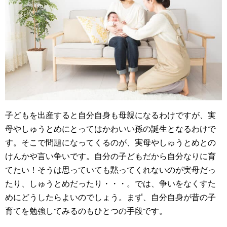
子どもを出産すると自分自身も母親になるわけですが、実
母やしゅうとめにとってはかわいい孫の誕生となるわけで
す。そこで問題になってくるのが、実母やしゅうとめとの
けんかや言い争いです。自分の子どもだから自分なりに育
てたい！そうは思っていても黙ってくれないのが実母だっ
たり、しゅうとめだったり・・・。では、争いをなくすた
めにどうしたらよいのでしょう。まず、自分自身が昔の子
育てを勉強してみるのもひとつの手段です。