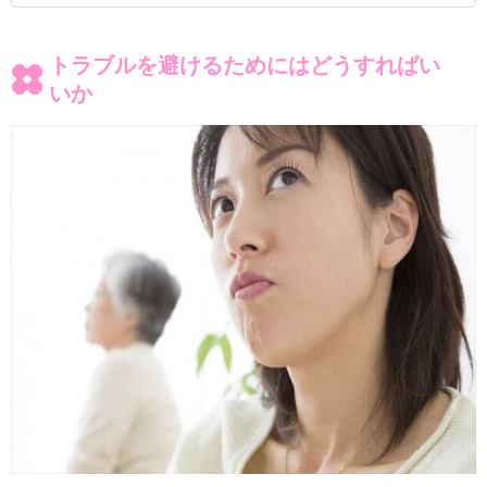
トラブルを避けるためにはどうすればい
いか