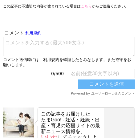
この記事に不適切な内容が含まれている場合は
こちら
からご連絡ください。
この記事をお届けした
たまGoo! - 妊活・妊娠・出
産・育児の応援サイトの最
新ニュース情報を、
いいね
してチェックしよ