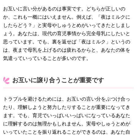
お互いに言い分があるのは事実です。どちらが正しいの
か、これも一概にはいえません。例えば、「夜はミルクに
したらどう？」と実母やしゅうとめがいってきたとしまし
ょう。あなたは、現代の育児事情から完全母乳にしたいと
思っています。でも、裏を返せば「夜はミルク」というの
は、夜まで母乳を上げるのは疲れるからと、あなたの体を
気遣っていっていることが多いのです。
お互いに譲り合うことが重要です
トラブルを避けるためには、お互いの言い分をぶつけ合っ
たり、理解しようと努力したりすることが重要になってき
ます。でも、育児でいっぱいいっぱいになっているあなた
に理解するのは無理かもしれません。実母やしゅうとめが
いっていたことを振り返れることができるのは、あなた自