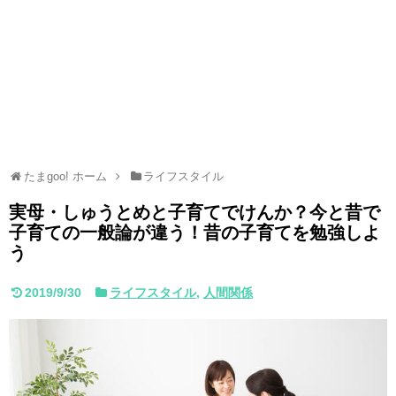
たまgoo! ホーム
ライフスタイル
実母・しゅうとめと子育てでけんか？今と昔で
子育ての一般論が違う！昔の子育てを勉強しよ
う
2019/9/30
ライフスタイル
,
人間関係