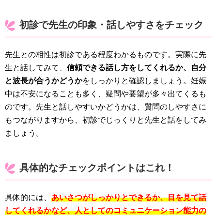
初診で先生の印象・話しやすさをチェック
先生との相性は初診である程度わかるものです。実際に先
生と話してみて、
信頼できる話し方をしてくれるか、自分
と波長が合うかどうか
をしっかりと確認しましょう。妊娠
中は不安になることも多く、疑問や要望が多々出てくるも
のです。先生と話しやすいかどうかは、質問のしやすさに
もつながりますから、初診でじっくりと先生と話をしてみ
ましょう。
具体的なチェックポイントはこれ！
具体的には、
あいさつがしっかりとできるか、目を見て話
してくれるかなど、人としてのコミュニケーション能力の