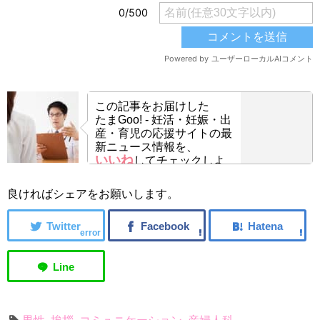
この記事をお届けした
たまGoo! - 妊活・妊娠・出
産・育児の応援サイトの最
新ニュース情報を、
いいね
してチェックしよ
う！
良ければシェアをお願いします。
error