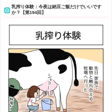
乳搾り体験：今夜は納豆ご飯だけでいいです
か？【第194回】