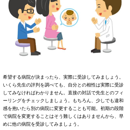
希望する病院が決まったら、実際に受診してみましょう。
いくら先生の評判を調べても、自分との相性は実際に受診
してみなければわかりません。直接の対話で先生とのフィ
ーリングをチェックしましょう。もちろん、少しでも違和
感を抱いたら別の病院に変更することも可能。初期の段階
で病院を変更することはそう難しくはありませんから、早
めに他の病院を受診してみましょう。