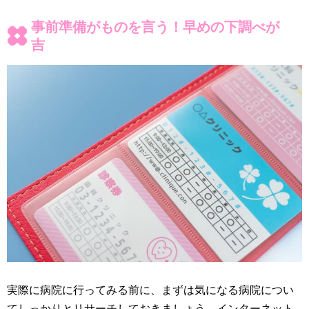
事前準備がものを言う！早めの下調べが
吉
実際に病院に行ってみる前に、まずは気になる病院につい
てしっかりとリサーチしておきましょう。インターネット