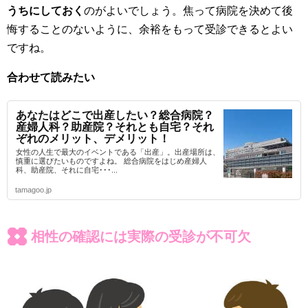
うちにしておく
のがよいでしょう。焦って病院を決めて後
悔することのないように、余裕をもって受診できるとよい
ですね。
合わせて読みたい
あなたはどこで出産したい？総合病院？
産婦人科？助産院？それとも自宅？それ
ぞれのメリット、デメリット！
女性の人生で最大のイベントである「出産」。出産場所は、
慎重に選びたいものですよね。 総合病院をはじめ産婦人
科、助産院、それに自宅･･･...
tamagoo.jp
相性の確認には実際の受診が不可欠