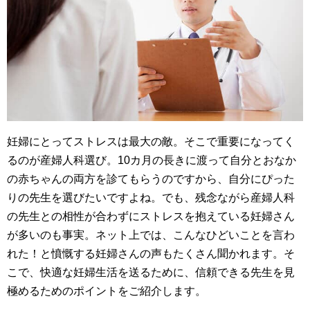
妊婦にとってストレスは最大の敵。そこで重要になってく
るのが産婦人科選び。10カ月の長きに渡って自分とおなか
の赤ちゃんの両方を診てもらうのですから、自分にぴった
りの先生を選びたいですよね。でも、残念ながら産婦人科
の先生との相性が合わずにストレスを抱えている妊婦さん
が多いのも事実。ネット上では、こんなひどいことを言わ
れた！と憤慨する妊婦さんの声もたくさん聞かれます。そ
こで、快適な妊婦生活を送るために、信頼できる先生を見
極めるためのポイントをご紹介します。