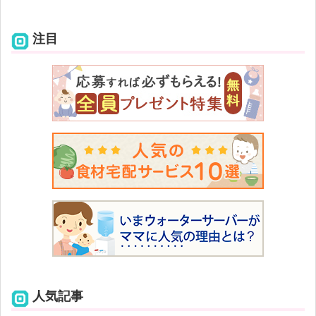
注目
人気記事