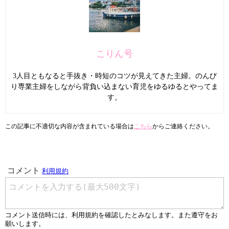
こりん号
3人目ともなると手抜き・時短のコツが見えてきた主婦。のんび
り専業主婦をしながら背負い込まない育児をゆるゆるとやってま
す。
この記事に不適切な内容が含まれている場合は
こちら
からご連絡ください。