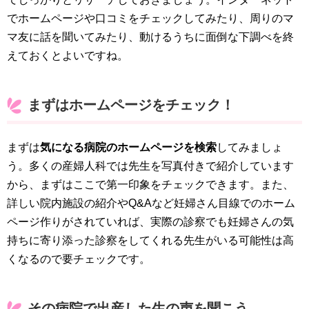
でホームページや口コミをチェックしてみたり、周りのマ
マ友に話を聞いてみたり、動けるうちに面倒な下調べを終
えておくとよいですね。
まずはホームページをチェック！
まずは
気になる病院のホームページを検索
してみましょ
う。多くの産婦人科では先生を写真付きで紹介しています
から、まずはここで第一印象をチェックできます。また、
詳しい院内施設の紹介やQ&Aなど妊婦さん目線でのホーム
ページ作りがされていれば、実際の診察でも妊婦さんの気
持ちに寄り添った診察をしてくれる先生がいる可能性は高
くなるので要チェックです。
その病院で出産した生の声を聞こう