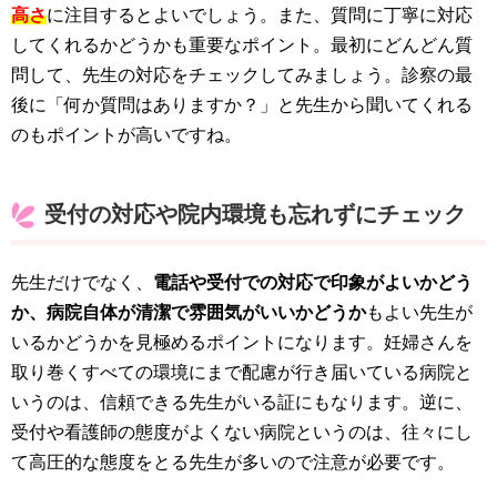
高さ
に注目するとよいでしょう。また、質問に丁寧に対応
してくれるかどうかも重要なポイント。最初にどんどん質
問して、先生の対応をチェックしてみましょう。診察の最
後に「何か質問はありますか？」と先生から聞いてくれる
のもポイントが高いですね。
受付の対応や院内環境も忘れずにチェック
先生だけでなく、
電話や受付での対応で印象がよいかどう
か、病院自体が清潔で雰囲気がいいかどうか
もよい先生が
いるかどうかを見極めるポイントになります。妊婦さんを
取り巻くすべての環境にまで配慮が行き届いている病院と
いうのは、信頼できる先生がいる証にもなります。逆に、
受付や看護師の態度がよくない病院というのは、往々にし
て高圧的な態度をとる先生が多いので注意が必要です。