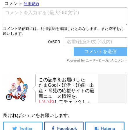
この記事をお届けした
たまGoo! - 妊活・妊娠・出
産・育児の応援サイトの最
新ニュース情報を、
いいね
してチェックしよ
う！
良ければシェアをお願いします。