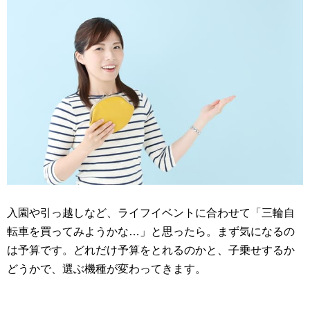
入園や引っ越しなど、ライフイベントに合わせて「三輪自
転車を買ってみようかな…」と思ったら。まず気になるの
は予算です。どれだけ予算をとれるのかと、子乗せするか
どうかで、選ぶ機種が変わってきます。