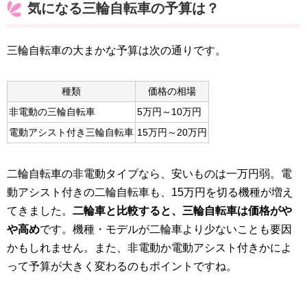
気になる三輪自転車の予算は？
三輪自転車の大まかな予算は次の通りです。
種類
価格の相場
非電動の三輪自転車
5万円～10万円
電動アシスト付き三輪自転車
15万円～20万円
二輪自転車の非電動タイプなら、安いものは一万円弱。電
動アシスト付きの二輪自転車も、15万円を切る機種が増え
てきました。
二輪車と比較すると、三輪自転車は価格がや
や高め
です。機種・モデルが二輪車より少ないことも要因
かもしれません。また、非電動か電動アシスト付きかによ
って予算が大きく変わるのもポイントですね。