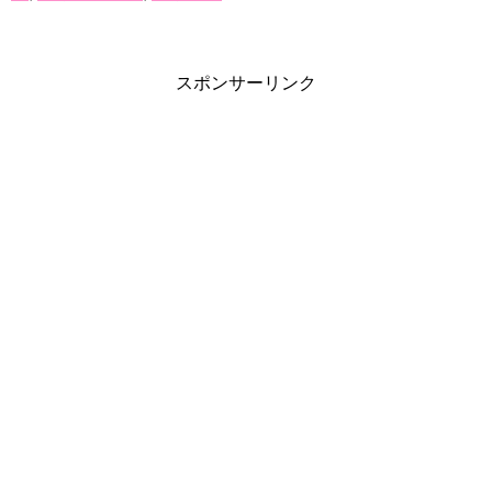
スポンサーリンク