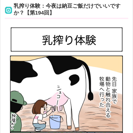
乳搾り体験：今夜は納豆ご飯だけでいいです
か？【第194回】