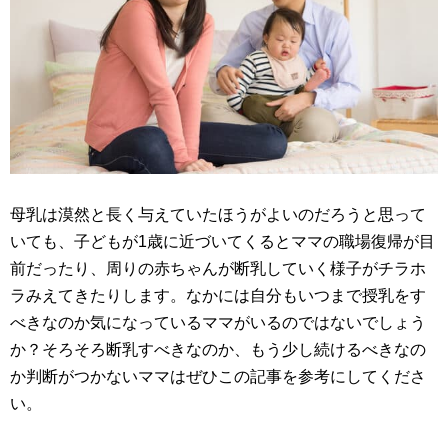
母乳は漠然と長く与えていたほうがよいのだろうと思って
いても、子どもが1歳に近づいてくるとママの職場復帰が目
前だったり、周りの赤ちゃんが断乳していく様子がチラホ
ラみえてきたりします。なかには自分もいつまで授乳をす
べきなのか気になっているママがいるのではないでしょう
か？そろそろ断乳すべきなのか、もう少し続けるべきなの
か判断がつかないママはぜひこの記事を参考にしてくださ
い。