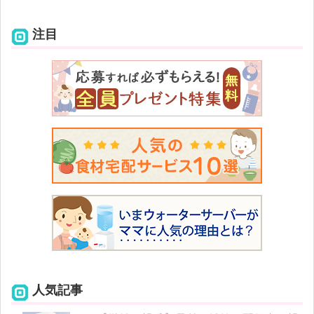
注目
人気記事