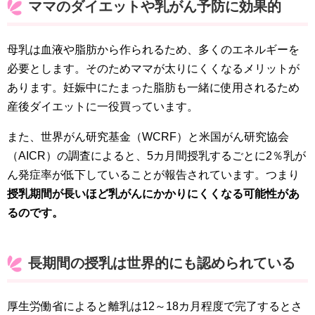
ママのダイエットや乳がん予防に効果的
母乳は血液や脂肪から作られるため、多くのエネルギーを
必要とします。そのためママが太りにくくなるメリットが
あります。妊娠中にたまった脂肪も一緒に使用されるため
産後ダイエットに一役買っています。
また、世界がん研究基金（WCRF）と米国がん研究協会
（AICR）の調査によると、5カ月間授乳するごとに2％乳が
ん発症率が低下していることが報告されています。つまり
授乳期間が長いほど乳がんにかかりにくくなる可能性があ
るのです。
長期間の授乳は世界的にも認められている
厚生労働省によると離乳は12～18カ月程度で完了するとさ