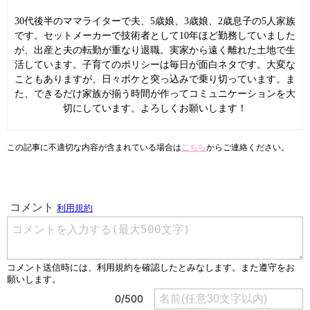
30代後半のママライターで夫、5歳娘、3歳娘、2歳息子の5人家族
です。セットメーカーで技術者として10年ほど勤務していました
が、出産と夫の転勤が重なり退職。実家から遠く離れた土地で生
活しています。子育てのポリシーは毎日が面白ネタです。大変な
こともありますが、日々ボケと突っ込みで乗り切っています。ま
た、できるだけ家族が揃う時間が作ってコミュニケーションを大
切にしています。よろしくお願いします！
この記事に不適切な内容が含まれている場合は
こちら
からご連絡ください。