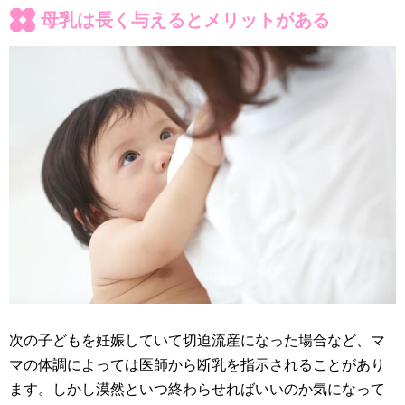
母乳は長く与えるとメリットがある
次の子どもを妊娠していて切迫流産になった場合など、マ
マの体調によっては医師から断乳を指示されることがあり
ます。しかし漠然といつ終わらせればいいのか気になって