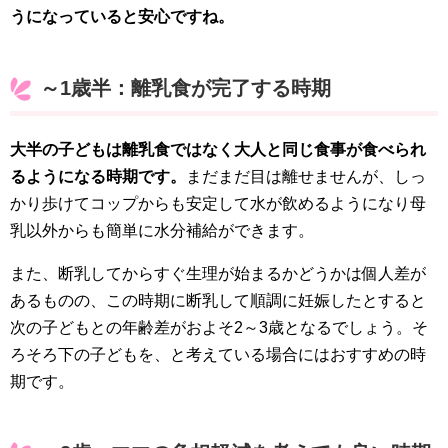
うになっていると安心ですね。
～1歳半：離乳食が完了する時期
大半の子どもは離乳食ではなく大人と同じ食事が食べられ
るようになる時期です。
まだまだ目は離せませんが、しっ
かり歩けてコップからも安定して水が飲めるようになり母
乳以外からも簡単に水分補給ができます。
また、断乳してからすぐ生理が始まるかどうかは個人差が
あるものの、この時期に断乳して順調に妊娠したとすると
次の子どもとの年齢差がおよそ2～3歳となるでしょう。そ
ろそろ下の子どもを、と考えている場合にはおすすめの時
期です。