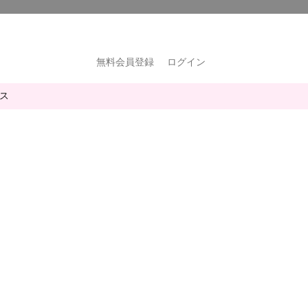
無料会員登録
ログイン
ス