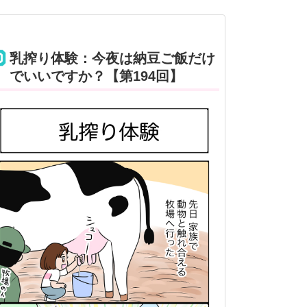
乳搾り体験：今夜は納豆ご飯だけ
でいいですか？【第194回】