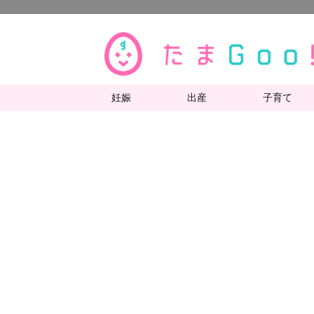
妊娠
出産
子育て