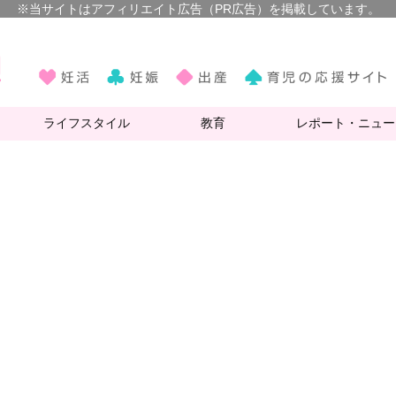
ライフスタイル
教育
レポート・ニュー