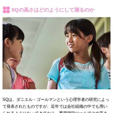
SQの高さはどのようにして測るのか
SQは、ダニエル・ゴールマンという心理学者の研究によっ
て発表されたものですが、近年では会社組織の中でも用い