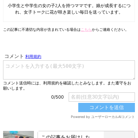
小学生と中学生の女の子2人を持つママです。娘が成長するにつ
れ、女子トークに花が咲き楽しい毎日を送っています。
この記事に不適切な内容が含まれている場合は
こちら
からご連絡ください。
この記事をお届けした