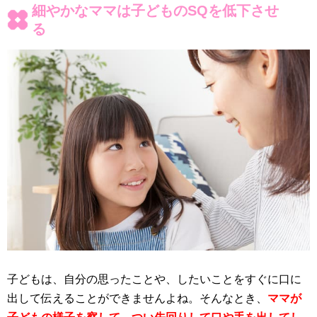
細やかなママは子どものSQを低下させ
る
子どもは、自分の思ったことや、したいことをすぐに口に
出して伝えることができませんよね。そんなとき、
ママが