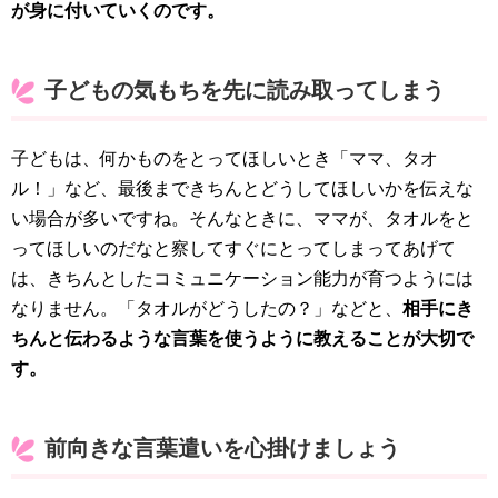
が身に付いていくのです。
子どもの気もちを先に読み取ってしまう
子どもは、何かものをとってほしいとき「ママ、タオ
ル！」など、最後まできちんとどうしてほしいかを伝えな
い場合が多いですね。そんなときに、ママが、タオルをと
ってほしいのだなと察してすぐにとってしまってあげて
は、きちんとしたコミュニケーション能力が育つようには
なりません。「タオルがどうしたの？」などと、
相手にき
ちんと伝わるような言葉を使うように教えることが大切で
す。
前向きな言葉遣いを心掛けましょう