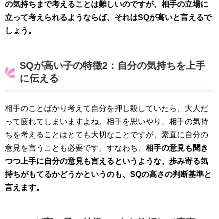
の気持ちまで考えることは難しいのですが、相手の立場に
立って考えられるようならば、それはSQが高いと言えるで
しょう。
SQが高い子の特徴2：自分の気持ちを上手
に伝える
相手のことばかり考えて自分を押し殺していたら、大人だ
って疲れてしまいますよね。相手を思いやり、相手の気持
ちを考えることはとても大切なことですが、素直に自分の
意見を言うことも必要です。すなわち、
相手の意見も聞き
つつ上手に自分の意見も言えるというような、歩み寄る気
持ちがもてるかどうかというのも、SQの高さの判断基準と
言えます。