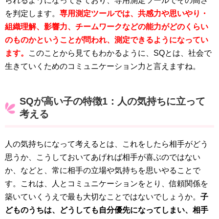
られるようになってきており、専用測定ツールでその高さ
を判定します。
専用測定ツールでは、共感力や思いやり・
組織理解、影響力、チームワークなどの能力がどのくらい
のものかということが問われ、測定できるようになってい
ます。
このことから見てもわかるように、SQとは、社会で
生きていくためのコミュニケーション力と言えますね。
SQが高い子の特徴1：人の気持ちに立って
考える
人の気持ちになって考えるとは、これをしたら相手がどう
思うか、こうしておいてあげれば相手が喜ぶのではない
か、などと、常に相手の立場や気持ちを思いやることで
す。これは、人とコミュニケーションをとり、信頼関係を
築いていくうえで最も大切なことではないでしょうか。
子
どものうちは、どうしても自分優先になってしまい、相手