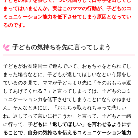
子どもの様子を察して、つい先回りして口や手を出してし
まってはいませんか。実はこのママの行動が、子どものコ
ミュニケーション能力を低下させてしまう原因となってい
るのです。
子どもの気持ちを先に言ってしまう
子どもがお友達同士で遊んでいて、おもちゃをとられてし
まった場合などに、子どもが返してほしいなという顔をし
ているのを見て、ママが子どもより先に「そのおもちゃ返
してあげてくれる？」と言ってしまっては、子どものコミ
ュニケーション力を低下させてしまうことになりかねませ
ん。そんなときには、「おもちゃ取られちゃって悲しい
ね。返してって言いに行こうか」と言って、子どもと一緒
に行って、
子どもに「返してほしい」を言わせるようにす
ることで、自分の気持ちを伝えるコミュニケーション能力