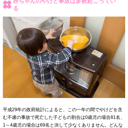
赤ちゃんのやけど事故は多数起こってい
る
平成29年の政府統計によると、この一年の間でやけどを含
む不慮の事故で死亡した子どもの割合は0歳児の場合81名、
1～4歳児の場合は69名と決して少なくありません。どんな