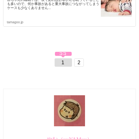
も多いので、何か事故があると重大事故につながってしまう
ケースも少なくありません...
tamagoo.jp
1
2