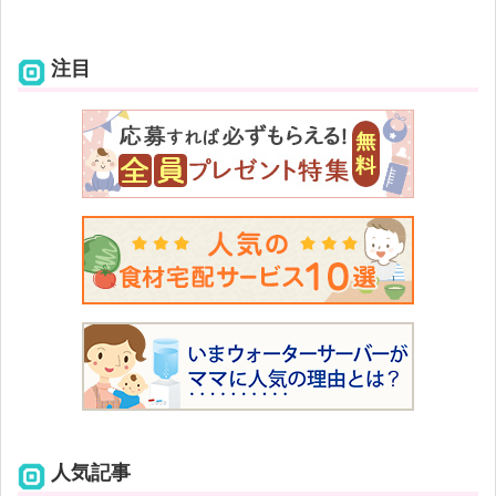
注目
人気記事