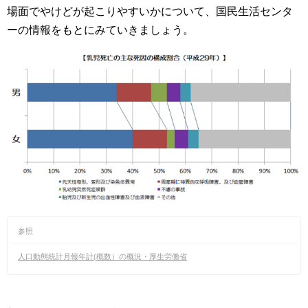
場面でやけどが起こりやすいかについて、国民生活センタ
ーの情報をもとにみていきましょう。
参照
人口動態統計月報年計(概数）の概況・厚生労働省