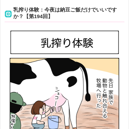
乳搾り体験：今夜は納豆ご飯だけでいいです
か？【第194回】