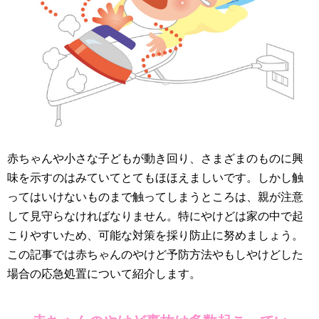
赤ちゃんや小さな子どもが動き回り、さまざまのものに興
味を示すのはみていてとてもほほえましいです。しかし触
ってはいけないものまで触ってしまうところは、親が注意
して見守らなければなりません。特にやけどは家の中で起
こりやすいため、可能な対策を採り防止に努めましょう。
この記事では赤ちゃんのやけど予防方法やもしやけどした
場合の応急処置について紹介します。