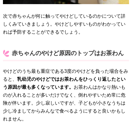
次で赤ちゃんが何に触ってやけどしているのかについて詳
しくみていきましょう。やけどしやすいものがわかってい
れば予防することができるでしょう。
赤ちゃんのやけど原因のトップはお茶わん
やけどのうち最も重症である3度のやけどを負った場合をみ
ると、
乳幼児のやけどではお茶わんをひっくり返したとい
う原因が最も多くなっています。
お茶わんはかなり熱いも
のが入れることが多いだけでなく、倒れやすいため常に危
険が伴います。少し寂しいですが、子どもが小さなうちは
少し冷ましてからみんなで食べるようにすると良いかもし
れません。