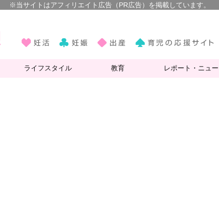
ライフスタイル
教育
レポート・ニュー