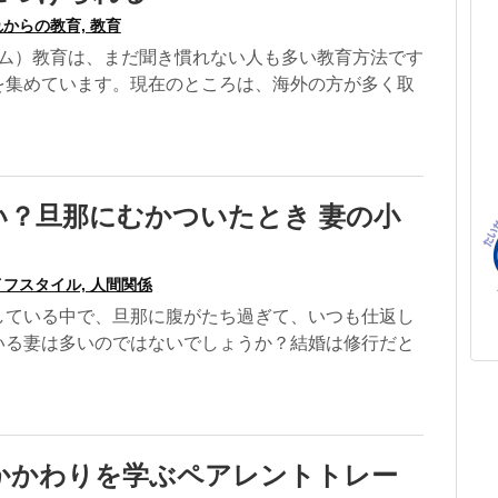
からの教育, 教育
ーム）教育は、まだ聞き慣れない人も多い教育方法です
を集めています。現在のところは、海外の方が多く取
い？旦那にむかついたとき 妻の小
フスタイル, 人間関係
している中で、旦那に腹がたち過ぎて、いつも仕返し
いる妻は多いのではないでしょうか？結婚は修行だと
かかわりを学ぶペアレントトレー