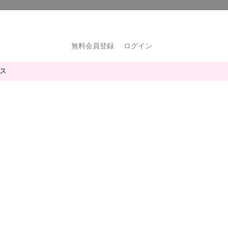
無料会員登録
ログイン
ス