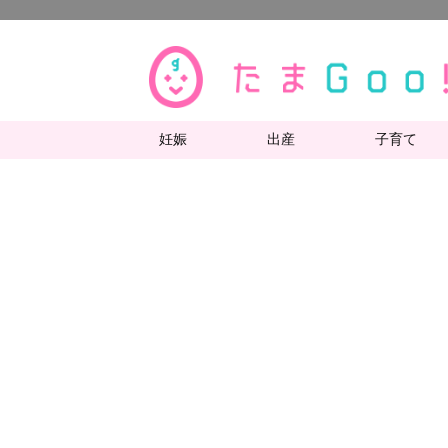
妊娠
出産
子育て