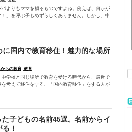
パパよりもママを頼るものですよね。例えば、何かが
マ！」を呼ぶ子もめずらしくありません。しかし、中
めに国内で教育移住！魅力的な場所
！
からの教育, 教育
、中学校と同じ場所で教育を受ける時代から、最近で
事を考えて移住をする、「国内教育移住」をする人が
った子どもの名前45選。名前からイ
がる！