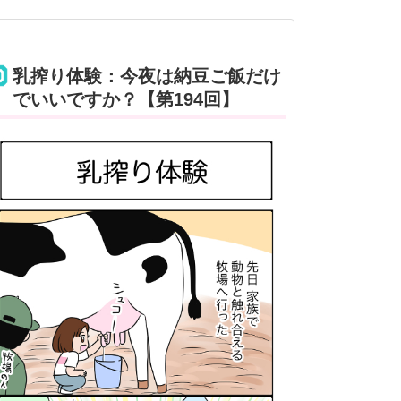
乳搾り体験：今夜は納豆ご飯だけ
でいいですか？【第194回】