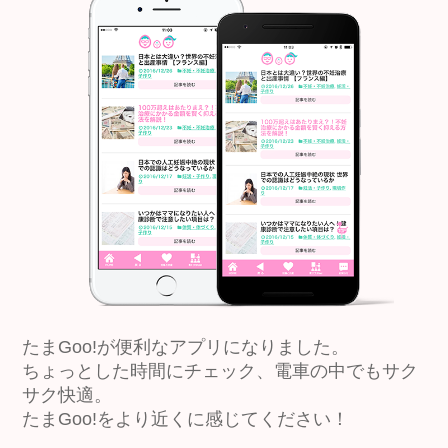
たまGoo!が便利なアプリになりました。
ちょっとした時間にチェック、電車の中でもサク
サク快適。
たまGoo!をより近くに感じてください！