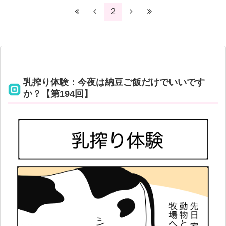
2
乳搾り体験：今夜は納豆ご飯だけでいいです
か？【第194回】