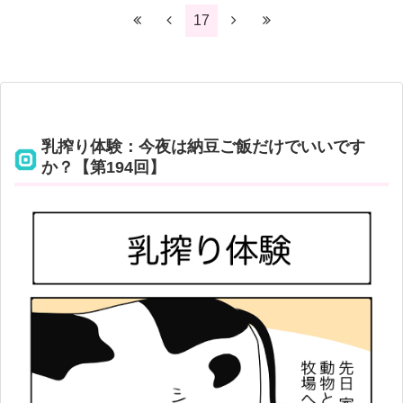
17
乳搾り体験：今夜は納豆ご飯だけでいいです
か？【第194回】