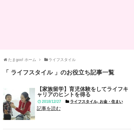
たまgoo! ホーム
ライフスタイル
「 ライフスタイル 」のお役立ち記事一覧
【家族留学】育児体験をしてライフキ
ャリアのヒントを得る
2018/12/27
ライフスタイル, お金・住まい
記事を読む