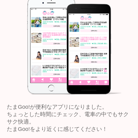
たまGoo!が便利なアプリになりました。
ちょっとした時間にチェック、電車の中でもサク
サク快適。
たまGoo!をより近くに感じてください！