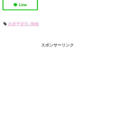
出産予定日
,
陣痛
スポンサーリンク