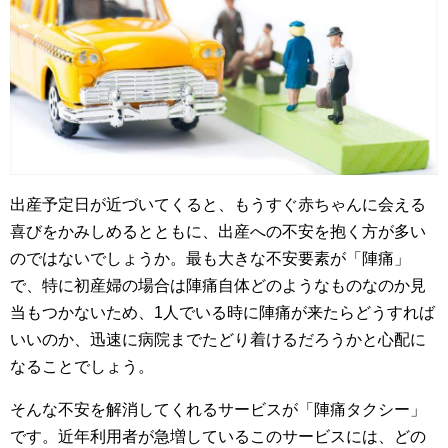
出産予定日が近づいてくると、もうすぐ赤ちゃんに会える
喜びをかみしめるとともに、出産への不安を抱く方が多い
のではないでしょうか。最も大きな不安要素が「陣痛」
で、特に初産婦の場合は陣痛自体どのようなものなのか見
当もつかないため、1人でいる時に陣痛が来たらどうすれば
いいのか、迅速に病院までたどり着けるだろうかと心配に
なることでしょう。
そんな不安を解消してくれるサービスが「陣痛タクシー」
です。近年利用者が急増しているこのサービスには、どの