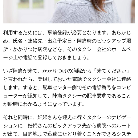
利用するためには、事前登録が必要となります。あらかじ
め、氏名・連絡先・出産予定日・陣痛時のピックアップ場
所・かかりつけ病院などを、そのタクシー会社のホームペ
ージ上や電話で登録しておきましょう。
いざ陣痛が来て、かかりつけの病院から「来てください」
と言われたら、登録しておいた電話でタクシー会社に連絡
します。すると、配車センター側でその電話番号をコンピ
ューターが認知して、陣痛タクシーの配車要求であること
が瞬時にわかるようになっています。
それと同時に、妊婦さんを迎えに行くタクシーのナビゲー
ションに、妊婦さんのピックアップ先から病院へのルート
が出て、目的地まで迅速にたどり着くことができるシステ