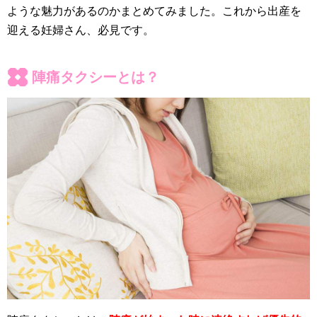
ような魅力があるのかまとめてみました。これから出産を
迎える妊婦さん、必見です。
陣痛タクシーとは？