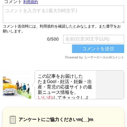
この記事をお届けした
たまGoo! - 妊活・妊娠・出
産・育児の応援サイトの最
新ニュース情報を、
いいね
してチェックしよ
う！
アンケートにご協力くださいm(__)m