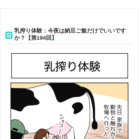
乳搾り体験：今夜は納豆ご飯だけでいいです
か？【第194回】