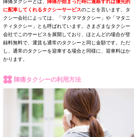
陣痛タクシーとは、
陣痛が始まった時に連絡すれば優先的
に配車してくれるタクシーサービス
のことを言います。タ
クシー会社によっては、「マタママタクシー」や「マタニ
ティタクシー」とも呼ばれています。さまざまなタクシー
会社でこのサービスを展開しており、ほとんどの場合が登
録料無料で、運賃も通常のタクシーと同じ金額です。ただ
し、通常のタクシーを迎車する場合と同様に、迎車料はか
かります。
陣痛タクシーの利用方法