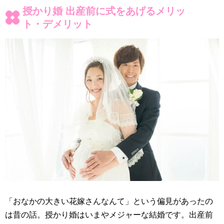
授かり婚 出産前に式をあげるメリッ
ト・デメリット
「おなかの大きい花嫁さんなんて」という偏見があったの
は昔の話。授かり婚はいまやメジャーな結婚です。出産前