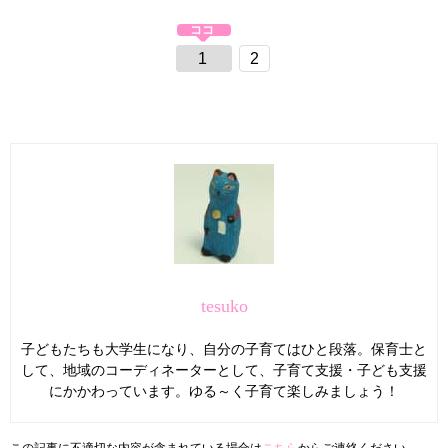
1
2
tesuko
子どもたちも大学生になり、自分の子育てはひと段落。保育士と
して、地域のコーディネーターとして、子育て支援・子ども支援
にかかわっています。ゆる～く子育て楽しみましょう！
この記事に不適切な内容が含まれている場合は
こちら
からご連絡ください。