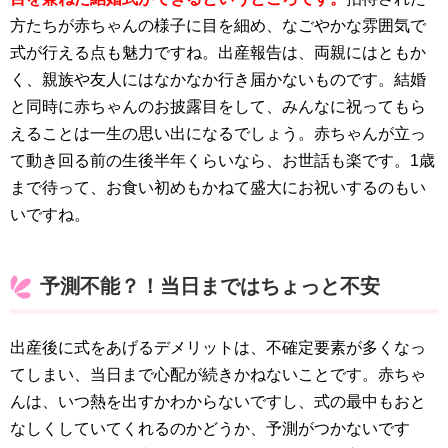
方たちが赤ちゃんの様子に目を細め、なごやかな雰囲気で
式が行える点も魅力ですね。出産報告は、両親にはともか
く、親族や友人にはなかなか行き届かないものです。結婚
と同時に赤ちゃんのお披露目をして、みんなに祝ってもら
えることは一生の思い出になるでしょう。赤ちゃんが立っ
て動き回る前の生後半年くらいなら、お世話も楽です。1歳
まで待って、お食い初めもかねて盛大にお祝いするのもい
いですね。
予測不能？！当日まではちょっと不安
出産後に式をあげるデメリットは、不確定要素が多くなっ
てしまい、当日まで心配が続きかねないことです。赤ちゃ
んは、いつ熱を出すかわからないですし、式の最中もおと
なしくしていてくれるのかどうか、予測がつかないです