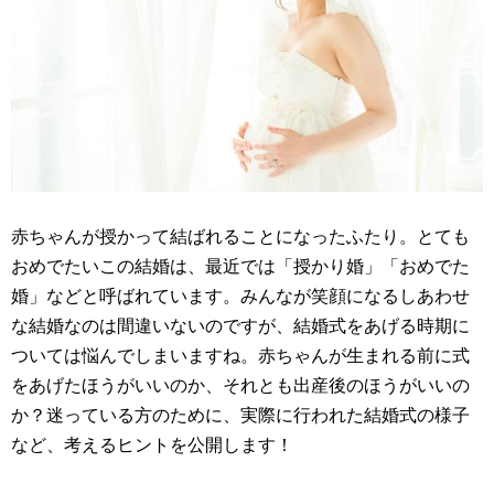
赤ちゃんが授かって結ばれることになったふたり。とても
おめでたいこの結婚は、最近では「授かり婚」「おめでた
婚」などと呼ばれています。みんなが笑顔になるしあわせ
な結婚なのは間違いないのですが、結婚式をあげる時期に
ついては悩んでしまいますね。赤ちゃんが生まれる前に式
をあげたほうがいいのか、それとも出産後のほうがいいの
か？迷っている方のために、実際に行われた結婚式の様子
など、考えるヒントを公開します！