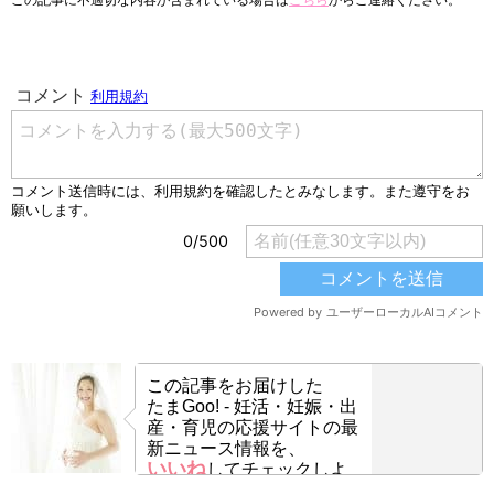
この記事をお届けした
たまGoo! - 妊活・妊娠・出
産・育児の応援サイトの最
新ニュース情報を、
いいね
してチェックしよ
う！