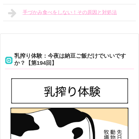
手づかみ食べをしない！その原因と対処法
乳搾り体験：今夜は納豆ご飯だけでいいです
か？【第194回】