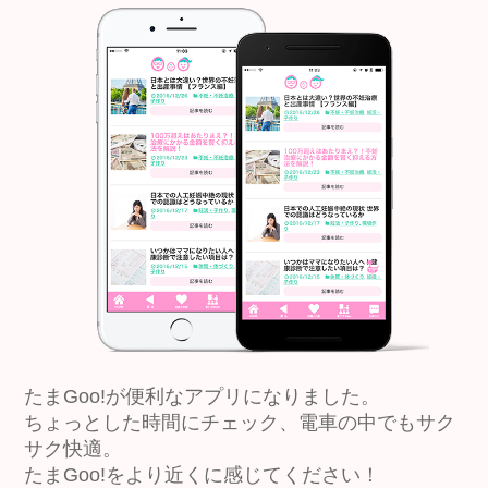
たまGoo!が便利なアプリになりました。
ちょっとした時間にチェック、電車の中でもサク
サク快適。
たまGoo!をより近くに感じてください！