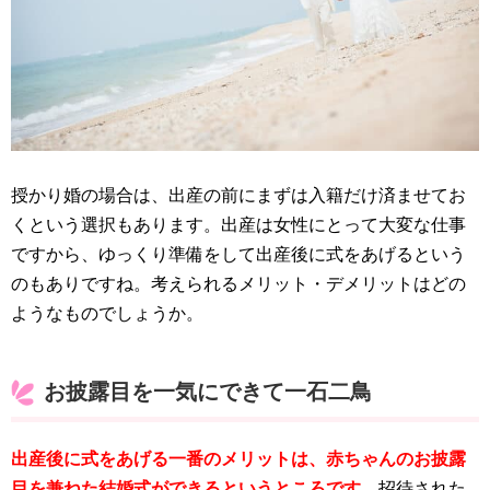
授かり婚の場合は、出産の前にまずは入籍だけ済ませてお
くという選択もあります。出産は女性にとって大変な仕事
ですから、ゆっくり準備をして出産後に式をあげるという
のもありですね。考えられるメリット・デメリットはどの
ようなものでしょうか。
お披露目を一気にできて一石二鳥
出産後に式をあげる一番のメリットは、赤ちゃんのお披露
目を兼ねた結婚式ができるというところです。
招待された