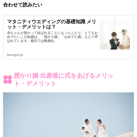
合わせて読みたい
マタニティウエディングの基礎知識 メリ
ット・デメリットは？
赤ちゃんが授かって結ばれることになったふたり。とてもお
めでたいこの結婚は、「授かり婚」「おめでた婚」などと呼
ばれています。最近では晩婚化...
tamagoo.jp
授かり婚 出産後に式をあげるメリッ
ト・デメリット