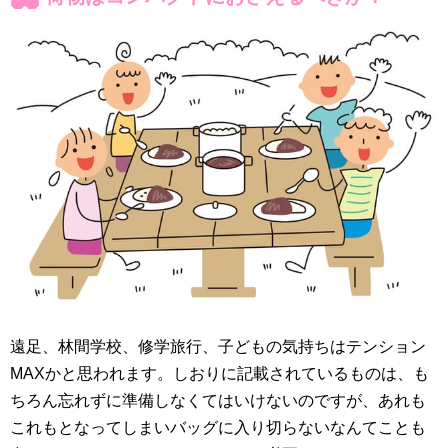
遠足、林間学校、修学旅行、子どもの気持ちはテンション
MAXかと思われます。しおりに記載されているものは、も
ちろん忘れずに準備しなくてはいけないのですが、あれも
これもとなってしまいバッグに入り切らないなんてことも