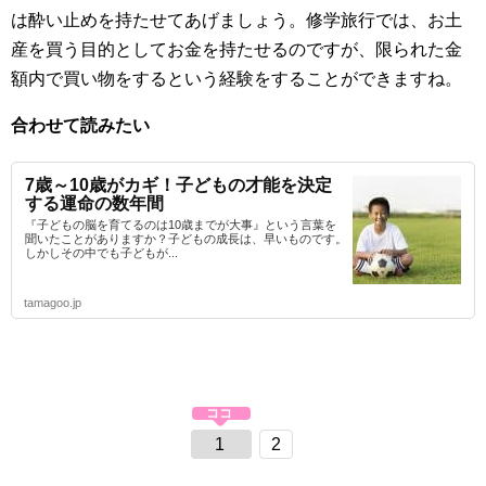
は酔い止めを持たせてあげましょう。修学旅行では、お土
産を買う目的としてお金を持たせるのですが、限られた金
額内で買い物をするという経験をすることができますね。
合わせて読みたい
7歳～10歳がカギ！子どもの才能を決定
する運命の数年間
『子どもの脳を育てるのは10歳までが大事』という言葉を
聞いたことがありますか？子どもの成長は、早いものです。
しかしその中でも子どもが...
tamagoo.jp
1
2