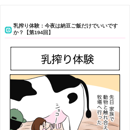
乳搾り体験：今夜は納豆ご飯だけでいいです
か？【第194回】