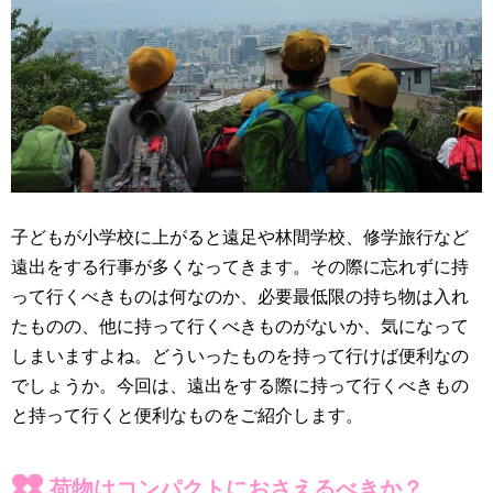
子どもが小学校に上がると遠足や林間学校、修学旅行など
遠出をする行事が多くなってきます。その際に忘れずに持
って行くべきものは何なのか、必要最低限の持ち物は入れ
たものの、他に持って行くべきものがないか、気になって
しまいますよね。どういったものを持って行けば便利なの
でしょうか。今回は、遠出をする際に持って行くべきもの
と持って行くと便利なものをご紹介します。
荷物はコンパクトにおさえるべきか？