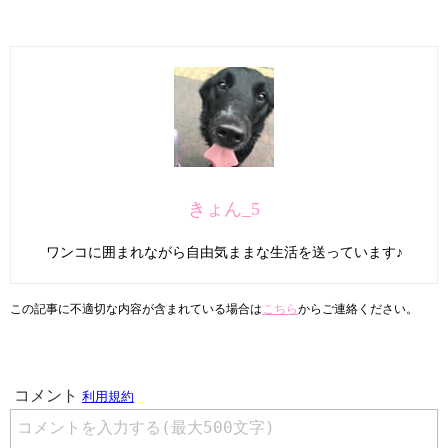
きょん_5
ワンコに囲まれながら自由気ままな生活を送っています♪
この記事に不適切な内容が含まれている場合は
こちら
からご連絡ください。