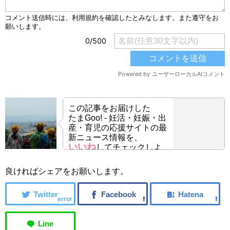
この記事をお届けした
たまGoo! - 妊活・妊娠・出
産・育児の応援サイトの最
新ニュース情報を、
いいね
してチェックしよ
う！
良ければシェアをお願いします。
error