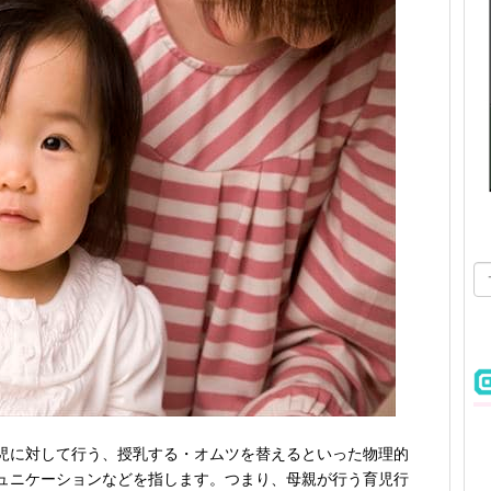
児に対して行う、授乳する・オムツを替えるといった物理的
ュニケーションなどを指します。つまり、母親が行う育児行