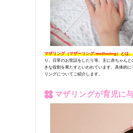
マザリング（マザーリング:mothering）
り、日常のお世話をしたり等、主に赤ちゃんと
きな役割を果たすといわれています。具体的に
リングについてご紹介します。
マザリングが育児に