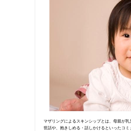
マザリングによるスキンシップとは、母親が乳
世話や、抱きしめる・話しかけるといったコミ