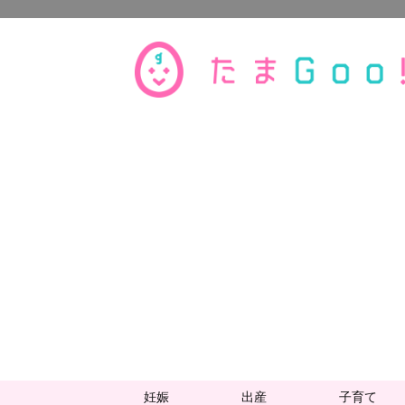
妊娠
出産
子育て