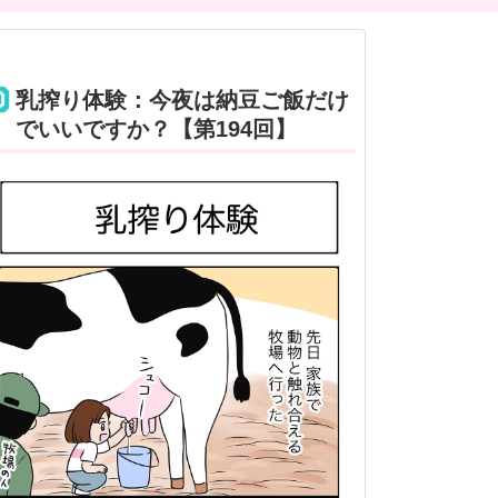
乳搾り体験：今夜は納豆ご飯だけ
でいいですか？【第194回】