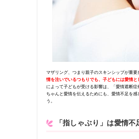
マザリング、つまり親子のスキンシップが重要
情を注いでいるつもりでも、子どもには愛情と
によって子どもが受ける影響は、「愛情遮断症
ちゃんと愛情を伝えるためにも、愛情不足を感
う。
「指しゃぶり」は愛情不