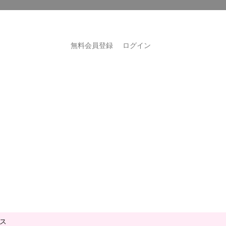
無料会員登録
ログイン
ス