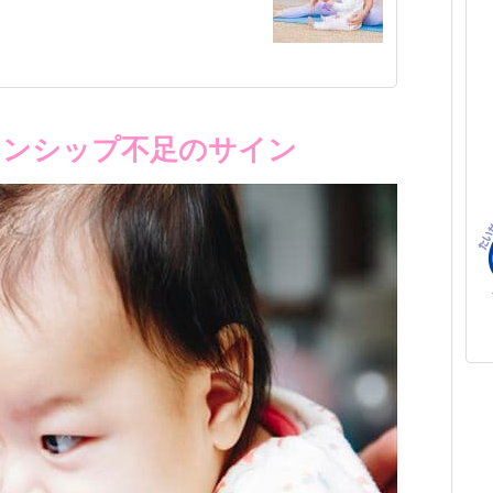
キンシップ不足のサイン