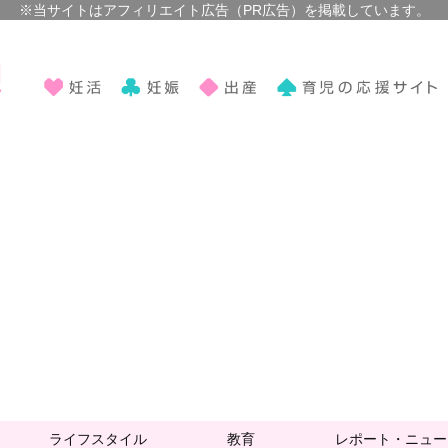
ライフスタイル
教育
レポート・ニュー