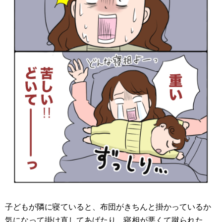
子どもが隣に寝ていると、布団がきちんと掛かっているか
気になって掛け直してあげたり、寝相が悪くて蹴られた