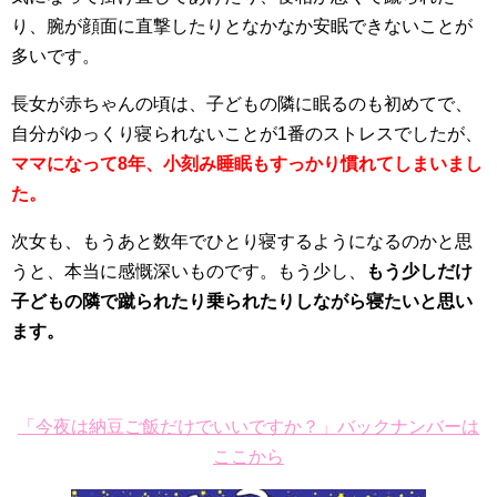
り、腕が顔面に直撃したりとなかなか安眠できないことが
多いです。
長女が赤ちゃんの頃は、子どもの隣に眠るのも初めてで、
自分がゆっくり寝られないことが1番のストレスでしたが、
ママになって8年、小刻み睡眠もすっかり慣れてしまいまし
た。
次女も、もうあと数年でひとり寝するようになるのかと思
うと、本当に感慨深いものです。もう少し、
もう少しだけ
子どもの隣で蹴られたり乗られたりしながら寝たいと思い
ます。
「今夜は納豆ご飯だけでいいですか？」バックナンバーは
ここから