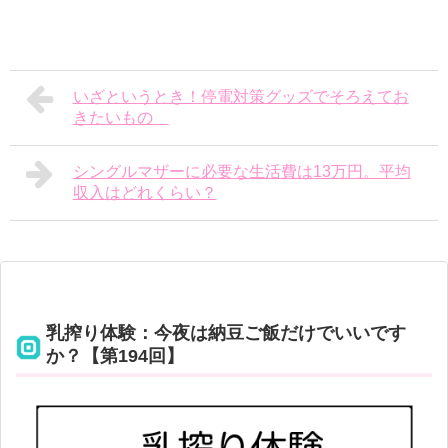
いざというとき！停電対策グッズでそろえてお
きたいもの
シングルマザーに必要な生活費は13万円。平均
収入はどれくらい？
乳搾り体験：今夜は納豆ご飯だけでいいです
か？【第194回】