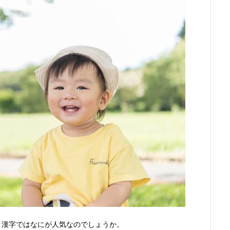
と漢字ではなにが人気なのでしょうか。