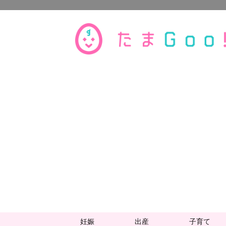
妊娠
出産
子育て