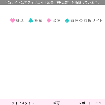
ライフスタイル
教育
レポート・ニュー