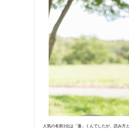
人気の名前1位は「蓮」くんでしたが、読み方