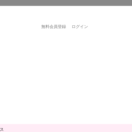
無料会員登録
ログイン
ス