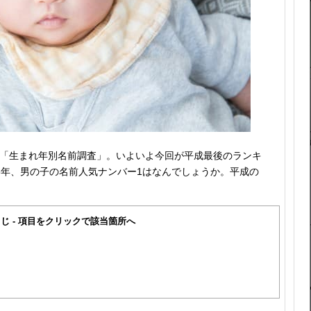
の「生まれ年別名前調査」。いよいよ今回が平成最後のランキ
18年、男の子の名前人気ナンバー1はなんでしょうか。平成の
じ - 項目をクリックで該当箇所へ