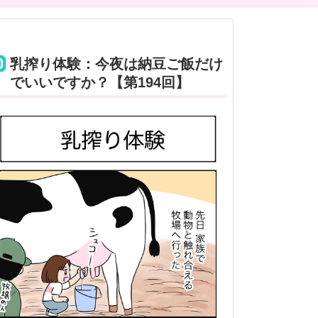
乳搾り体験：今夜は納豆ご飯だけ
でいいですか？【第194回】