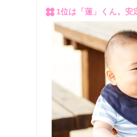
1位は「蓮」くん。安