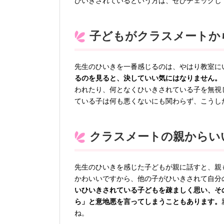
ひいきされているという方は、ぜひチェックし
子どもがクラスメートか
先生のひいきを一番感じるのは、やはり教室に
るのを見ると、決していい気にはなりません。
われたり、何となくひいきされている子を無視
ている子は何も悪くないにも関わらず、こうし
クラスメートの親からい
先生のひいきを感じた子どもが親に話すと、親
かわいいですから、他の子がひいきされて自分
いひいきされている子どもを疎ましく思い、そ
ら」と意地悪を言ってしまうこともあります。
ね。