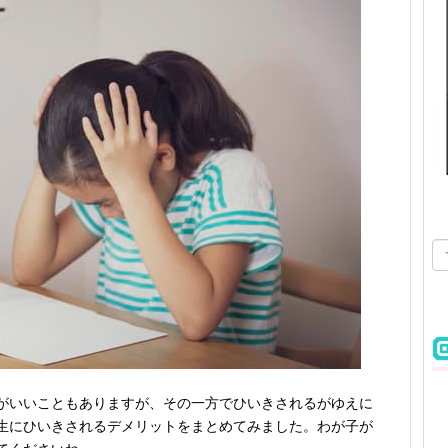
がいいこともありますが、その一方でひいきされるがゆえに
生にひいきされるデメリットをまとめてみました。わが子が