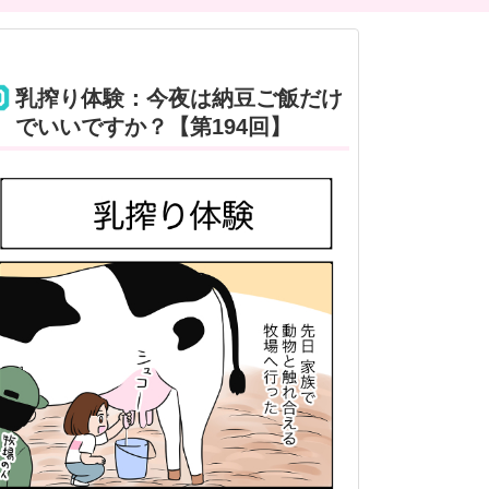
乳搾り体験：今夜は納豆ご飯だけ
でいいですか？【第194回】