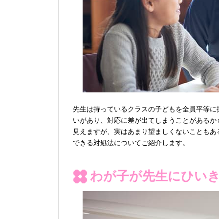
先生は持っているクラスの子どもを全員平等に
いがあり、対応に差が出てしまうことがあるか
見えますが、実はあまり望ましくないこともあ
できる対処法についてご紹介します。
わが子が先生にひい