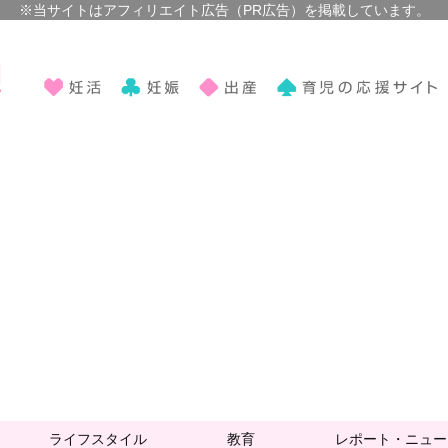
ライフスタイル
教育
レポート・ニュー