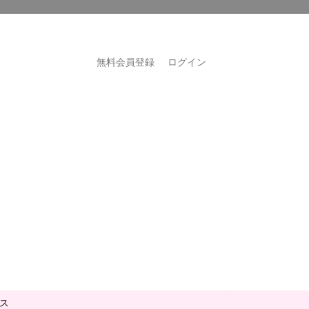
無料会員登録
ログイン
ス