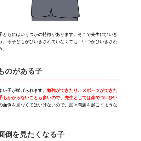
子どもにはいくつかの特徴があります。そこで先生にひいき
う。今子どもがひいきされていなくても、いつかひいきされ
う。
ものがある子
よい子が挙げられます。
勉強ができたり、スポーツができた
手もかからないことも多いので、先生としては楽でついひい
の面倒を見なくてはいけないので、度々問題を起こすような
面倒を見たくなる子