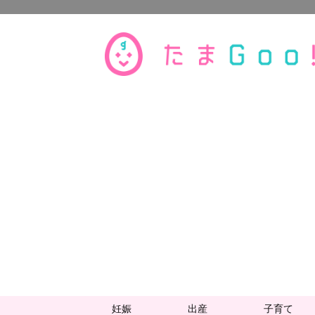
妊娠
出産
子育て