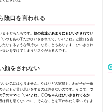
てくださいね。
ら陰口を言われる
いる子どもたちです。
他の友達があまりにもひいきされてい
「いつもあの子だけひいきされてて、いいよね」と陰口を言
したりするような気持ちになることもあります。ひいきされ
た扱いを受けてしまうリスクがあるのです。
い顔をされない
もいい気にはなりません。やはりどの家庭も、わが子が一番
の子どもが苦い思いをするのは許せないのです。そこで、
つ
の子のママに「いいよね、〇〇ちゃんはひいきされてるか
親は何も悪くないのに、そんなことを言われたら辛いですよ