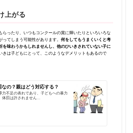
け上がる
もらったり、いつもコンクールの賞に輝いたりといろいろな
がってしまう可能性があります。
何をしてもうまくいくと考
折を味わうかもしれませんし、他のひいきされていない子に
いきは子どもにとって、このようなデメリットもあるので
罰なの？親はどう対応する？
導力不足の表れであり、子どもへの暴力
体罰は許されません...