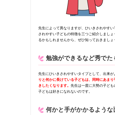
先生によって異なりますが、ひいきされやすい
されやすい子どもの特徴を三つご紹介しましょ
るかもしれませんから、ぜひ知っておきましょ
勉強ができるなど秀でた
先生にひいきされやすいタイプとして、出来が
りと何かに長けている子どもは、同時にあまり
きしたくなります。
先生は一度に大勢の子ども
子どもは好きになれないのです。
何かと手がかかるような