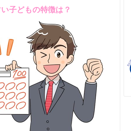
すい子どもの特徴は？